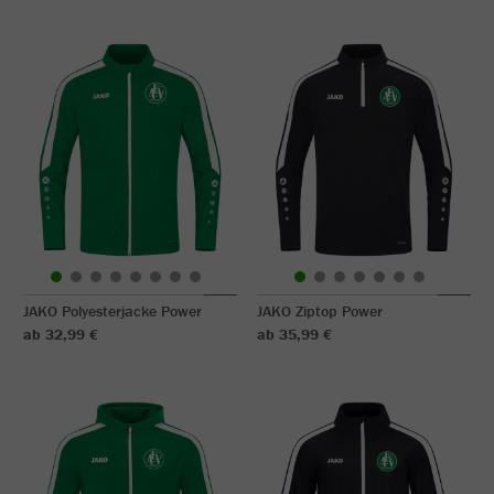
JAKO Polyesterjacke Power
JAKO Ziptop Power
ab 32,99 €
ab 35,99 €