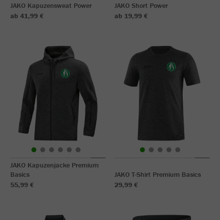
JAKO Kapuzensweat Power
JAKO Short Power
ab 41,99 €
ab 19,99 €
JAKO Kapuzenjacke Premium
Basics
JAKO T-Shirt Premium Basics
55,99 €
29,99 €