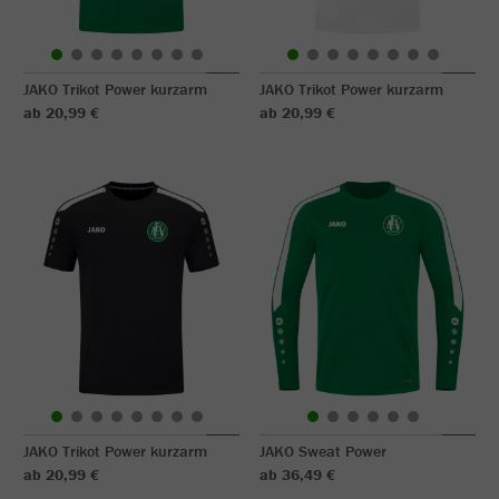
JAKO Trikot Power kurzarm
JAKO Trikot Power kurzarm
ab 20,99 €
ab 20,99 €
JAKO Trikot Power kurzarm
JAKO Sweat Power
ab 20,99 €
ab 36,49 €