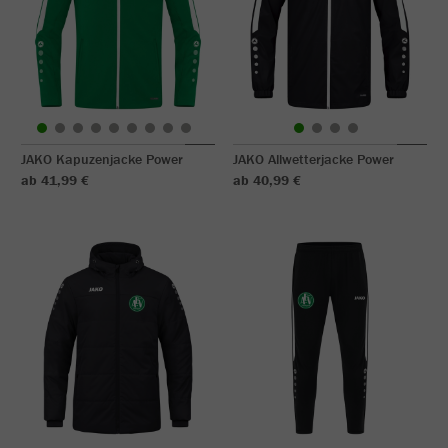
JAKO Kapuzenjacke Power
JAKO Allwetterjacke Power
ab 41,99 €
ab 40,99 €