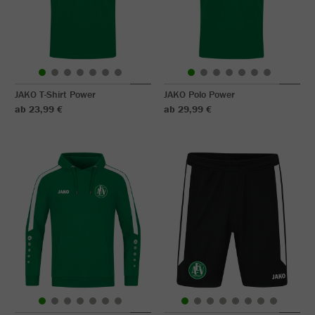
JAKO T-Shirt Power
JAKO Polo Power
ab 23,99 €
ab 29,99 €