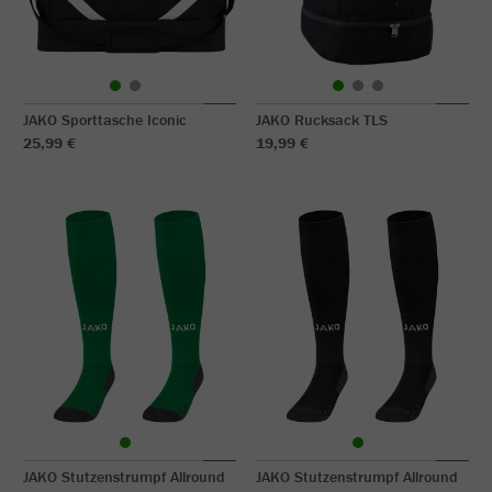
JAKO Sporttasche Iconic
JAKO Rucksack TLS
25,99 €
19,99 €
JAKO Stutzenstrumpf Allround
JAKO Stutzenstrumpf Allround