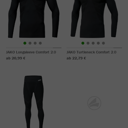
JAKO Longsleeve Comfort 2.0
JAKO Turtleneck Comfort 2.0
ab 20,99 €
ab 22,79 €