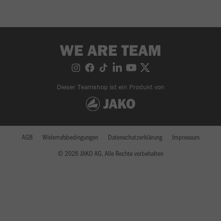
WE ARE TEAM
Dieser Teamshop ist ein Produkt von
AGB
Widerrufsbedingungen
Datenschutzerklärung
Impressum
© 2026 JAKO AG, Alle Rechte vorbehalten