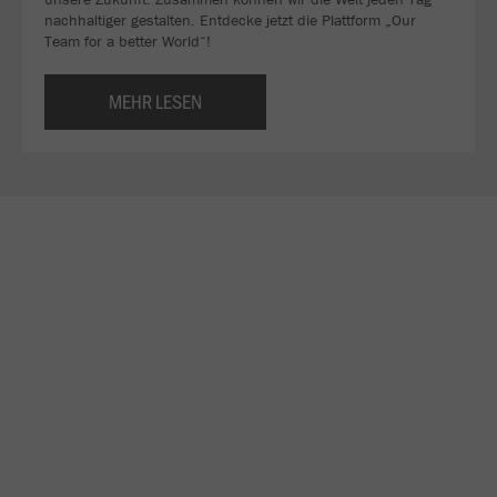
nachhaltiger gestalten. Entdecke jetzt die Plattform „Our
Team for a better World“!
MEHR LESEN