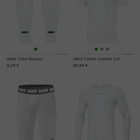
JAKO Tube Stutzen
JAKO T-Shirt Comfort 2.0
4,79 €
20,99 €