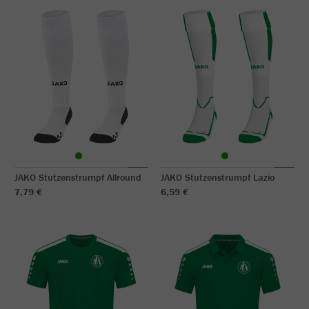
JAKO Stutzenstrumpf Allround
JAKO Stutzenstrumpf Lazio
7,79 €
6,59 €