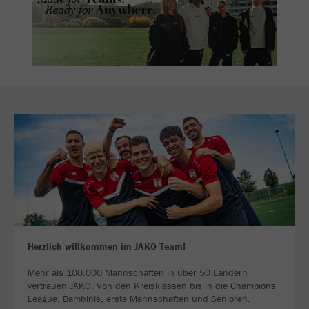
Herzlich willkommen im JAKO Team!
Mehr als 100.000 Mannschaften in über 50 Ländern
vertrauen JAKO. Von den Kreisklassen bis in die Champions
League. Bambinis, erste Mannschaften und Senioren.