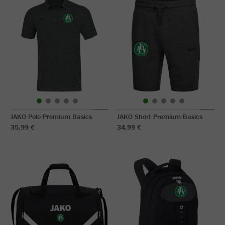
JAKO Polo Premium Basics
JAKO Short Premium Basics
35,99 €
34,99 €