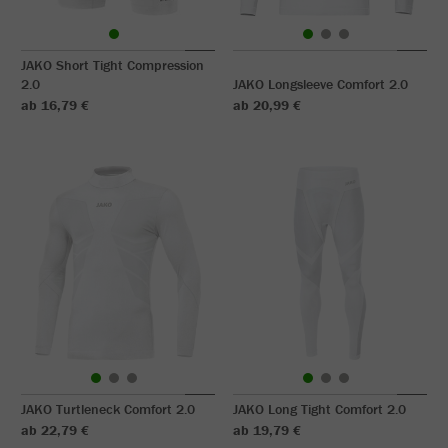
JAKO Short Tight Compression
2.0
JAKO Longsleeve Comfort 2.0
ab 16,79 €
ab 20,99 €
JAKO Turtleneck Comfort 2.0
JAKO Long Tight Comfort 2.0
ab 22,79 €
ab 19,79 €