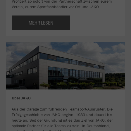
Profitiert ab sofort von der Partnerschaft zwischen eurem
Verein, eurem Sportfachhändler vor Ort und JAKO.
MEHR LESEN
Über JAKO
Aus der Garage zum führenden Teamsport-Ausrüster. Die
Erfolgsgeschichte von JAKO beginnt 1989 und dauert bis
heute an. Seit der Gründung ist es das Ziel von JAKO, der
optimale Partner für alle Teams zu sein. In Deutschland,