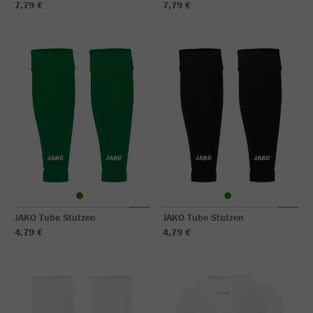
7,79 €
7,79 €
JAKO Tube Stutzen
JAKO Tube Stutzen
4,79 €
4,79 €