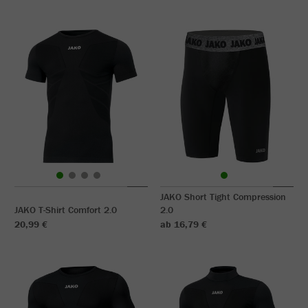
JAKO Short Tight Compression
JAKO T-Shirt Comfort 2.0
2.0
20,99 €
ab 16,79 €