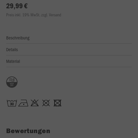
29,99 €
Preis inkl. 19% MwSt. zzgl. Versand
Beschreibung
Details
Material
Bewertungen