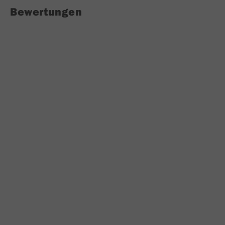
Bewertungen