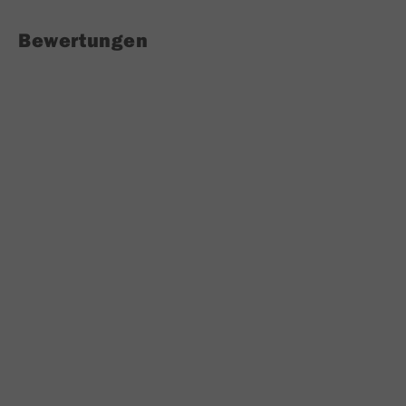
Bewertungen