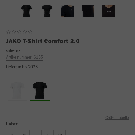
JAKO
T-Shirt Comfort 2.0
schwarz
Artikelnummer:
6155
Lieferbar bis 2026
Größentabelle
Unisex