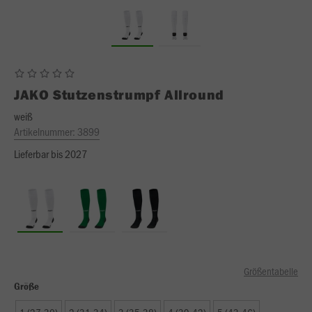
JAKO
Stutzenstrumpf Allround
weiß
Artikelnummer:
3899
Lieferbar bis 2027
Größentabelle
Größe