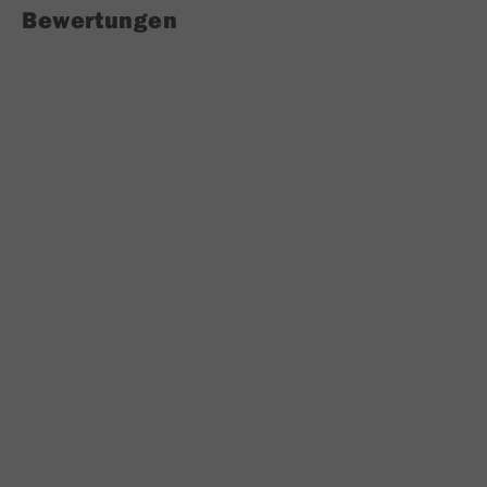
Bewertungen