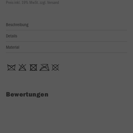
Preis inkl. 19% MwSt. zzgl. Versand
Beschreibung
Details
Material
Bewertungen