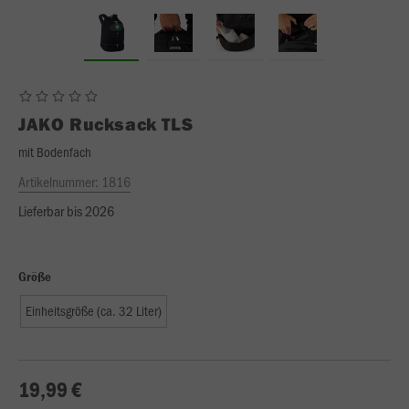
JAKO
Rucksack TLS
mit Bodenfach
Artikelnummer:
1816
Lieferbar bis 2026
Größe
Einheitsgröße (ca. 32 Liter)
19,99 €