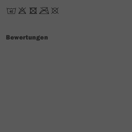
Bewertungen