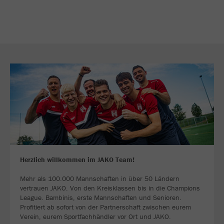
Herzlich willkommen im JAKO Team!
Mehr als 100.000 Mannschaften in über 50 Ländern
vertrauen JAKO. Von den Kreisklassen bis in die Champions
League. Bambinis, erste Mannschaften und Senioren.
Profitiert ab sofort von der Partnerschaft zwischen eurem
Verein, eurem Sportfachhändler vor Ort und JAKO.