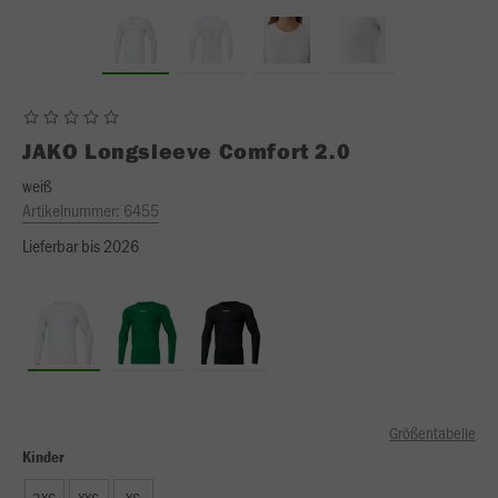
JAKO
Longsleeve Comfort 2.0
weiß
Artikelnummer:
6455
Lieferbar bis 2026
Größentabelle
Kinder