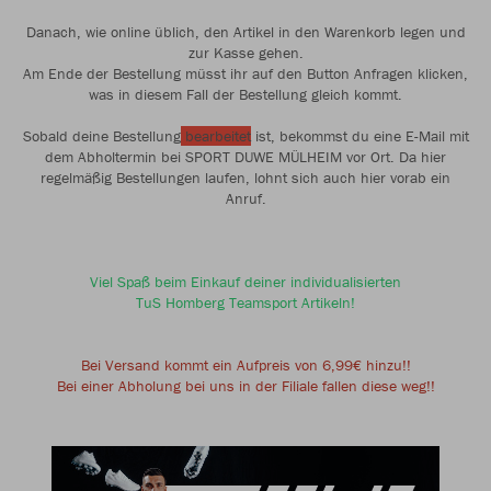
Danach, wie online üblich, den Artikel in den Warenkorb legen und
zur Kasse gehen.
Am Ende der Bestellung müsst ihr auf den Button Anfragen klicken,
was in diesem Fall der Bestellung gleich kommt.
Sobald deine Bestellung
bearbeitet
ist, bekommst du eine E-Mail mit
dem Abholtermin bei SPORT DUWE MÜLHEIM vor Ort. Da hier
regelmäßig Bestellungen laufen, lohnt sich auch hier vorab ein
Anruf.
Viel Spaß beim Einkauf deiner individualisierten
TuS Homberg Teamsport Artikeln!
Bei Versand kommt ein Aufpreis von 6,99€ hinzu!!
Bei einer Abholung bei uns in der Filiale fallen diese weg!!