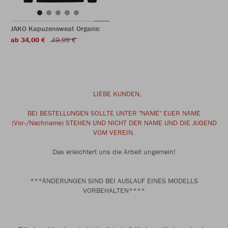
JAKO Kapuzensweat Organic
ab 34,00 €
49,99 €
LIEBE KUNDEN,
BEI BESTELLUNGEN SOLLTE UNTER "NAME" EUER NAME
(Vor-/Nachname) STEHEN UND NICHT DER NAME UND DIE JUGEND
VOM VEREIN.
Das erleichtert uns die Arbeit ungemein!
***ÄNDERUNGEN SIND BEI AUSLAUF EINES MODELLS
VORBEHALTEN****