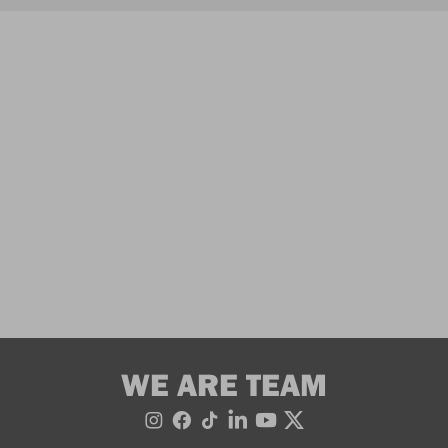
WE ARE TEAM