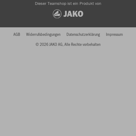
Dieser Teamshop ist ein Produkt von
AGB
Widerrufsbedingungen
Datenschutzerklärung
Impressum
© 2026 JAKO AG, Alle Rechte vorbehalten