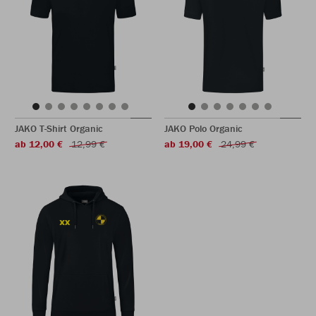
JAKO T-Shirt Organic
JAKO Polo Organic
ab 12,00 €
12,99 €
ab 19,00 €
24,99 €