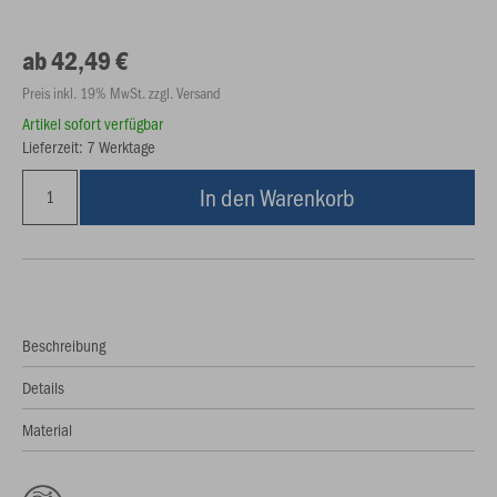
ab 42,49 €
Preis inkl. 19% MwSt. zzgl. Versand
Artikel sofort verfügbar
Lieferzeit: 7 Werktage
In den Warenkorb
Beschreibung
Details
Material