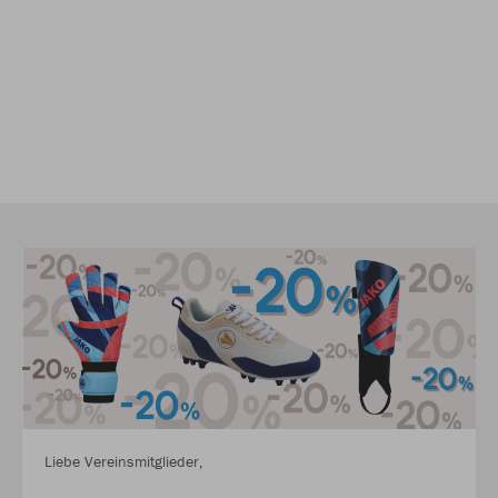
Liebe Vereinsmitglieder,