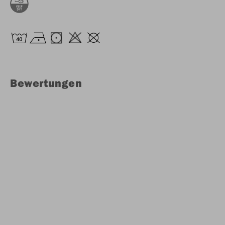
Bewertungen