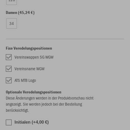
Damen (45,24 €)
34
Fixe Veredelungspositionen
Vereinswappen SG WGW
Vereinsname WGW
ATS MTB Logo
Optionale Veredelungspositionen
Diese Änderungen werden in der Produktvorschau nicht
angezeigt. Sie werden jedoch bei der Bestellung
berücksichtigt.
Initialen (+4,00 €)