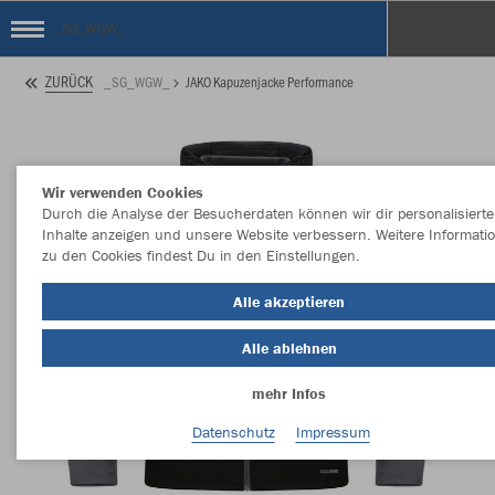
_SG_WGW_
ZURÜCK
_SG_WGW_
JAKO Kapuzenjacke Performance
Wir verwenden Cookies
Durch die Analyse der Besucherdaten können wir dir personalisierte
Inhalte anzeigen und unsere Website verbessern. Weitere Informati
zu den Cookies findest Du in den Einstellungen.
Alle akzeptieren
Alle ablehnen
mehr Infos
Datenschutz
Impressum