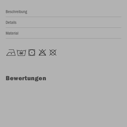
Beschreibung
Details
Material
Bewertungen