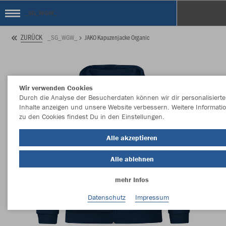
_SG_WGW_
ZURÜCK
_SG_WGW_
JAKO Kapuzenjacke Organic
Wir verwenden Cookies
Durch die Analyse der Besucherdaten können wir dir personalisierte
Inhalte anzeigen und unsere Website verbessern. Weitere Informati
zu den Cookies findest Du in den Einstellungen.
Alle akzeptieren
Alle ablehnen
mehr Infos
Datenschutz
Impressum