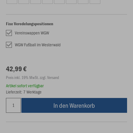
Fixe Veredelungspositionen
Vereinswappen WGW
WGW Fußball im Westerwald
42,99 €
Preis inkl. 19% MwSt. zzgl. Versand
Artikel sofort verfügbar
Lieferzeit: 7 Werktage
In den Warenkorb