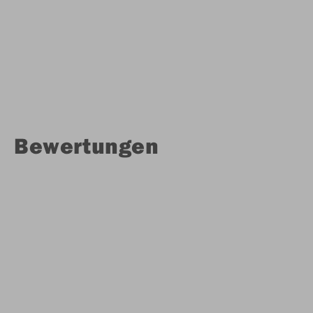
Bewertungen