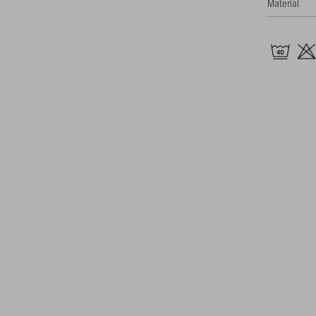
Material