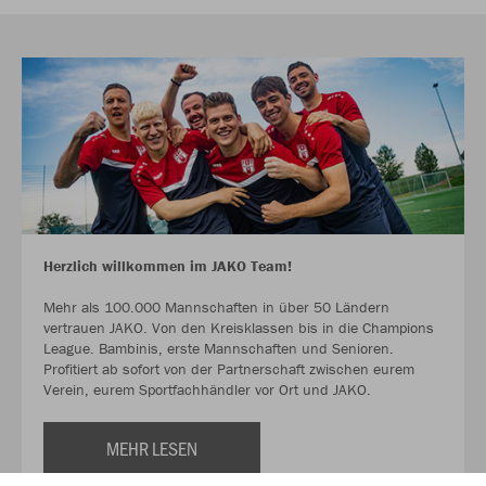
Herzlich willkommen im JAKO Team!
Mehr als 100.000 Mannschaften in über 50 Ländern
vertrauen JAKO. Von den Kreisklassen bis in die Champions
League. Bambinis, erste Mannschaften und Senioren.
Profitiert ab sofort von der Partnerschaft zwischen eurem
Verein, eurem Sportfachhändler vor Ort und JAKO.
MEHR LESEN