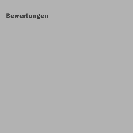
Bewertungen