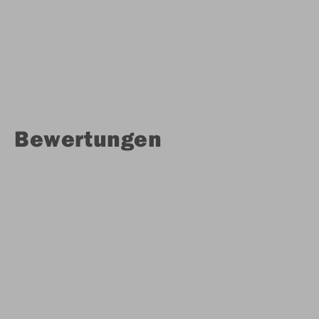
Bewertungen