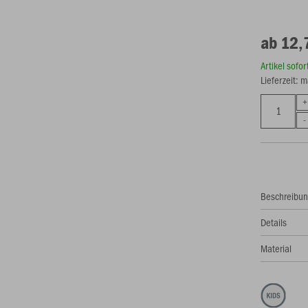
ab 12,
Artikel sofo
Lieferzeit: 
Beschreibu
Details
Material