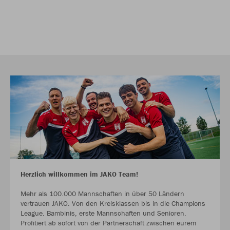
Herzlich willkommen im JAKO Team!
Mehr als 100.000 Mannschaften in über 50 Ländern
vertrauen JAKO. Von den Kreisklassen bis in die Champions
League. Bambinis, erste Mannschaften und Senioren.
Profitiert ab sofort von der Partnerschaft zwischen eurem