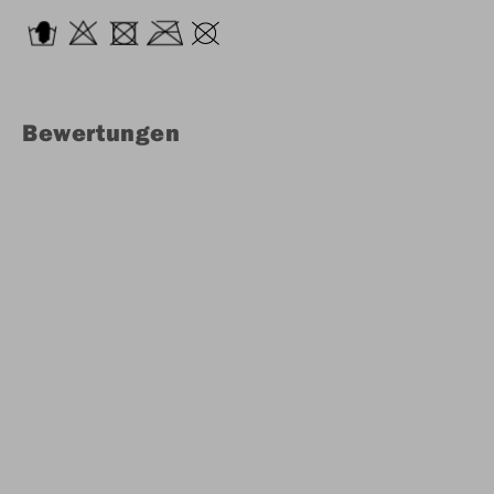
Bewertungen