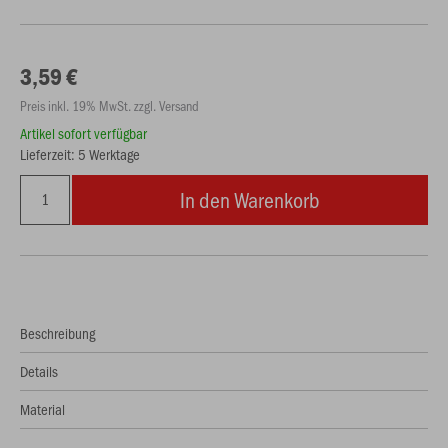
3,59 €
Preis inkl. 19% MwSt. zzgl. Versand
Artikel sofort verfügbar
Lieferzeit: 5 Werktage
In den Warenkorb
Beschreibung
Details
Material