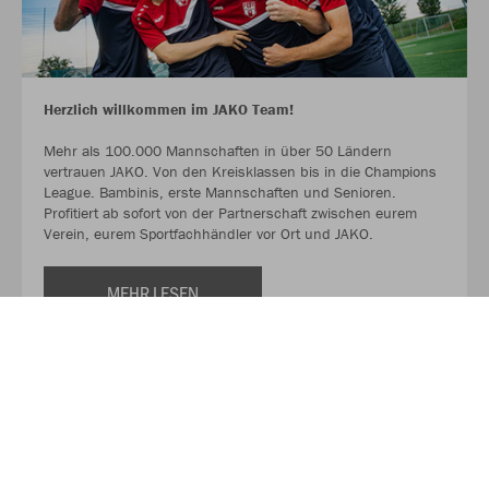
Herzlich willkommen im JAKO Team!
Mehr als 100.000 Mannschaften in über 50 Ländern
vertrauen JAKO. Von den Kreisklassen bis in die Champions
League. Bambinis, erste Mannschaften und Senioren.
Profitiert ab sofort von der Partnerschaft zwischen eurem
Verein, eurem Sportfachhändler vor Ort und JAKO.
MEHR LESEN