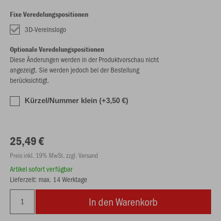
Fixe Veredelungspositionen
3D-Vereinslogo
Optionale Veredelungspositionen
Diese Änderungen werden in der Produktvorschau nicht
angezeigt. Sie werden jedoch bei der Bestellung
berücksichtigt.
Kürzel/Nummer klein (+3,50 €)
25,49 €
Preis inkl. 19% MwSt. zzgl. Versand
Artikel sofort verfügbar
Lieferzeit: max. 14 Werktage
In den Warenkorb