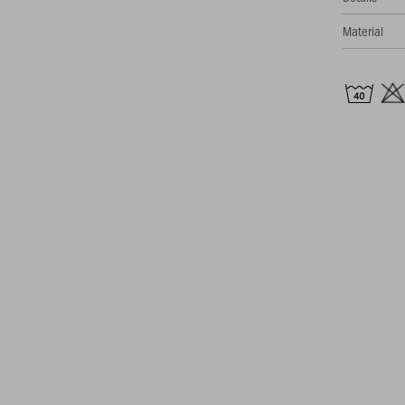
Material