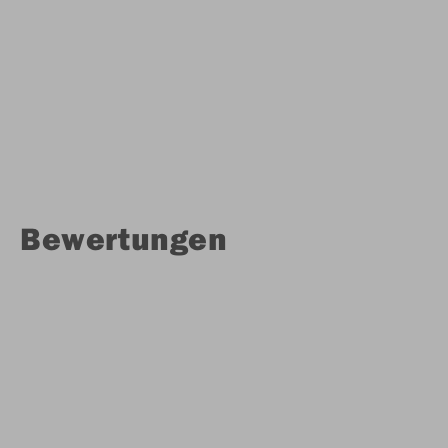
Bewertungen