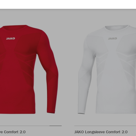
e Comfort 2.0
JAKO Longsleeve Comfort 2.0