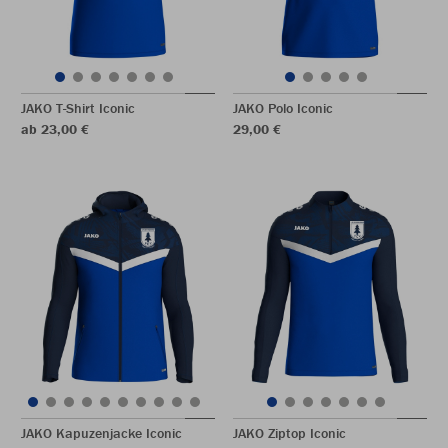
JAKO T-Shirt Iconic
JAKO Polo Iconic
ab 23,00 €
29,00 €
JAKO Kapuzenjacke Iconic
JAKO Ziptop Iconic