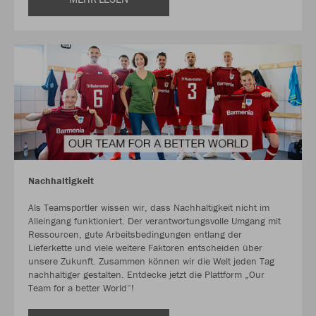
Nachhaltigkeit
Als Teamsportler wissen wir, dass Nachhaltigkeit nicht im
Alleingang funktioniert. Der verantwortungsvolle Umgang mit
Ressourcen, gute Arbeitsbedingungen entlang der
Lieferkette und viele weitere Faktoren entscheiden über
unsere Zukunft. Zusammen können wir die Welt jeden Tag
nachhaltiger gestalten. Entdecke jetzt die Plattform „Our
Team for a better World“!