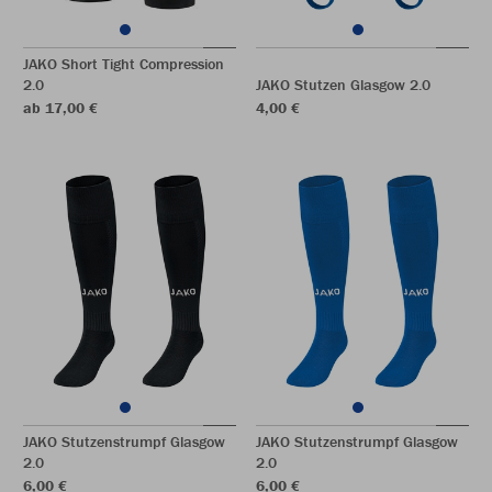
JAKO Short Tight Compression
2.0
JAKO Stutzen Glasgow 2.0
ab 17,00 €
4,00 €
JAKO Stutzenstrumpf Glasgow
JAKO Stutzenstrumpf Glasgow
2.0
2.0
6,00 €
6,00 €