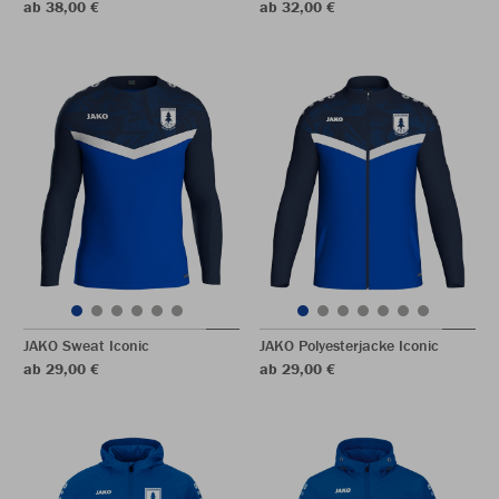
ab 38,00 €
ab 32,00 €
JAKO Sweat Iconic
JAKO Polyesterjacke Iconic
ab 29,00 €
ab 29,00 €