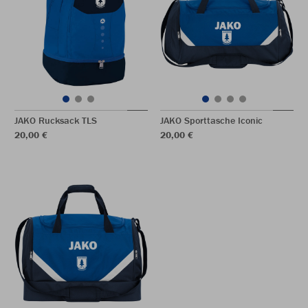
JAKO Rucksack TLS
JAKO Sporttasche Iconic
20,00 €
20,00 €