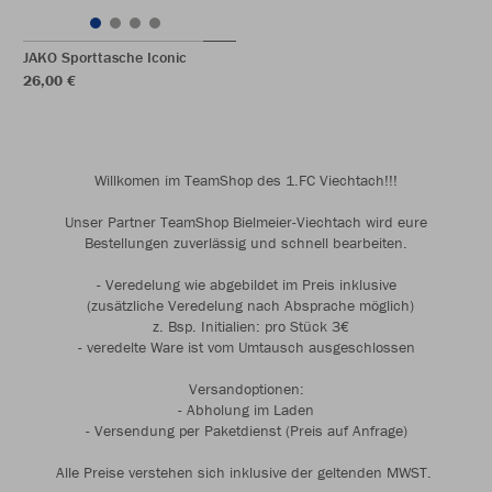
JAKO Sporttasche Iconic
26,00 €
Willkomen im TeamShop des 1.FC Viechtach!!!
Unser Partner TeamShop Bielmeier-Viechtach wird eure
Bestellungen zuverlässig und schnell bearbeiten.
- Veredelung wie abgebildet im Preis inklusive
(zusätzliche Veredelung nach Absprache möglich)
z. Bsp. Initialien: pro Stück 3€
- veredelte Ware ist vom Umtausch ausgeschlossen
Versandoptionen:
- Abholung im Laden
- Versendung per Paketdienst (Preis auf Anfrage)
Alle Preise verstehen sich inklusive der geltenden MWST.