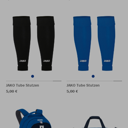
JAKO Tube Stutzen
JAKO Tube Stutzen
5,00 €
5,00 €