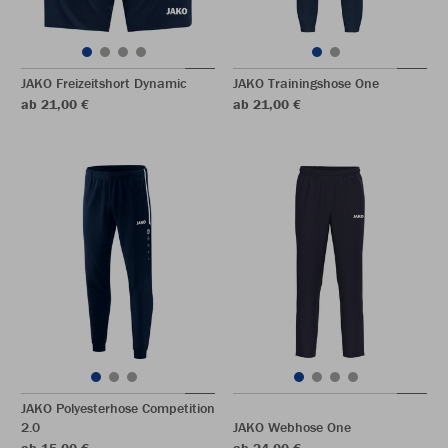
JAKO Freizeitshort Dynamic
JAKO Trainingshose One
ab 21,00 €
ab 21,00 €
JAKO Polyesterhose Competition
2.0
JAKO Webhose One