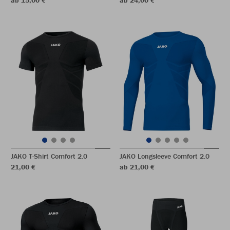
ab 15,00 €
ab 24,00 €
JAKO T-Shirt Comfort 2.0
JAKO Longsleeve Comfort 2.0
21,00 €
ab 21,00 €