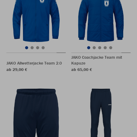
JAKO Coachjacke Team mit
JAKO Allwetterjacke Team 2.0
Kapuze
ab 29,00 €
ab 65,00 €