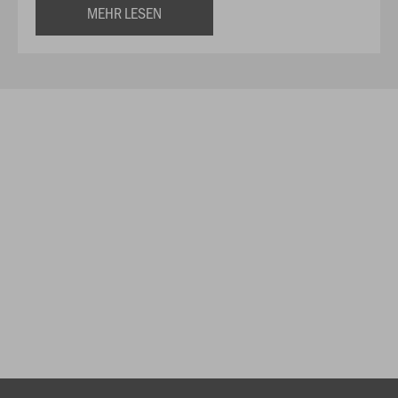
MEHR LESEN