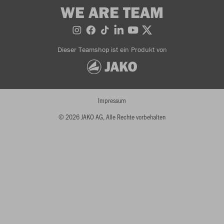
WE ARE TEAM
Dieser Teamshop ist ein Produkt von
Impressum
© 2026 JAKO AG, Alle Rechte vorbehalten