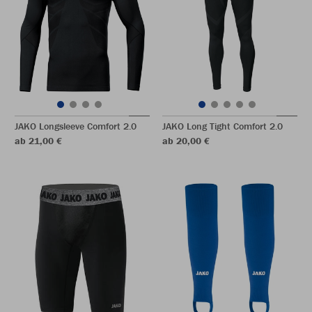
JAKO Longsleeve Comfort 2.0
JAKO Long Tight Comfort 2.0
ab 21,00 €
ab 20,00 €