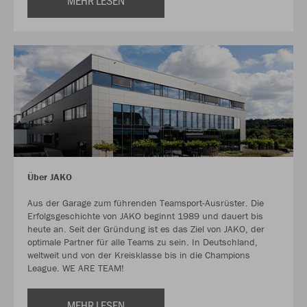
MEHR LESEN
Über JAKO
Aus der Garage zum führenden Teamsport-Ausrüster. Die
Erfolgsgeschichte von JAKO beginnt 1989 und dauert bis
heute an. Seit der Gründung ist es das Ziel von JAKO, der
optimale Partner für alle Teams zu sein. In Deutschland,
weltweit und von der Kreisklasse bis in die Champions
League. WE ARE TEAM!
MEHR LESEN