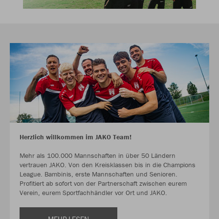
Herzlich willkommen im JAKO Team!
Mehr als 100.000 Mannschaften in über 50 Ländern
vertrauen JAKO. Von den Kreisklassen bis in die Champions
League. Bambinis, erste Mannschaften und Senioren.
Profitiert ab sofort von der Partnerschaft zwischen eurem
Verein, eurem Sportfachhändler vor Ort und JAKO.