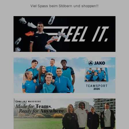
Viel Spass beim Stöbern und shoppen!!