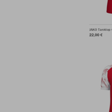
JAKO Tanktop
22,00 €