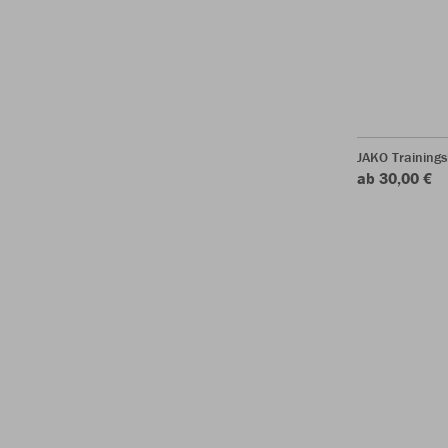
JAKO Training
ab 30,00 €