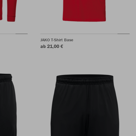
JAKO T-Shirt Base
ab 21,00 €