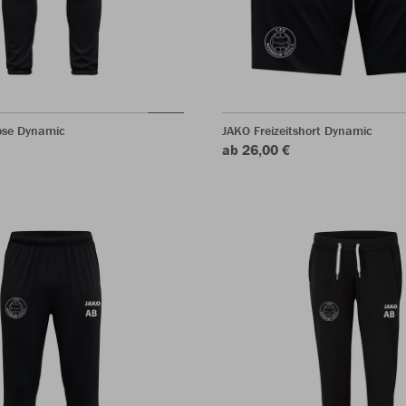
hose Dynamic
JAKO Freizeitshort Dynamic
ab 26,00 €