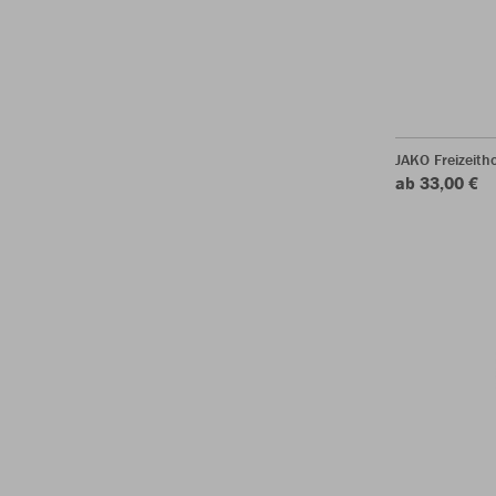
JAKO Freizeit
ab 33,00 €