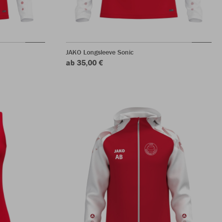
JAKO Longsleeve Sonic
ab 35,00 €