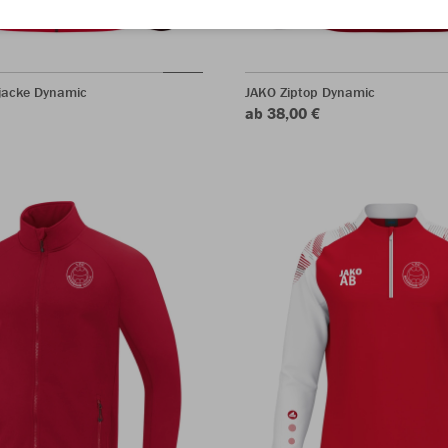
jacke Dynamic
JAKO Ziptop Dynamic
ab 38,00 €