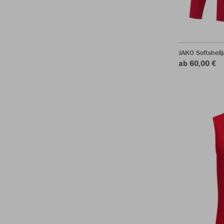
JAKO Softshell
ab 60,00 €