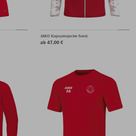
JAKO Kapuzenjacke Sonic
ab 47,00 €