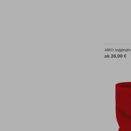
JAKO Joggingh
ab 26,00 €