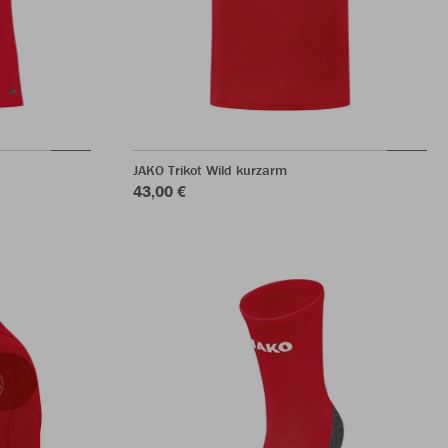
JAKO Trikot Wild kurzarm
43,00 €