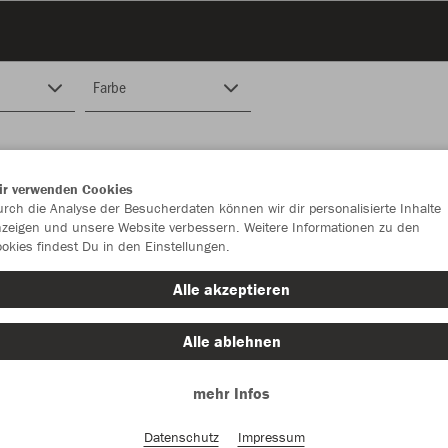
Farbe
ir verwenden Cookies
rch die Analyse der Besucherdaten können wir dir personalisierte Inhalte
zeigen und unsere Website verbessern. Weitere Informationen zu den
okies findest Du in den Einstellungen.
Alle akzeptieren
Alle ablehnen
mehr Infos
Datenschutz
Impressum