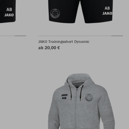
JAKO Trainingsshort Dynamic
ab 20,00 €