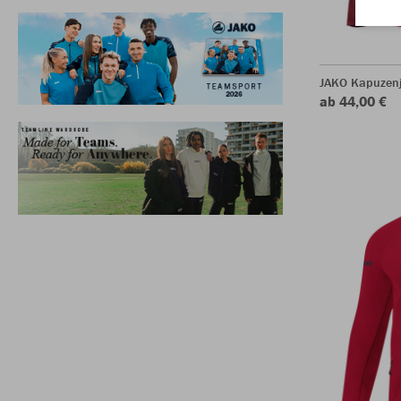
JAKO Kapuzen
ab 44,00 €