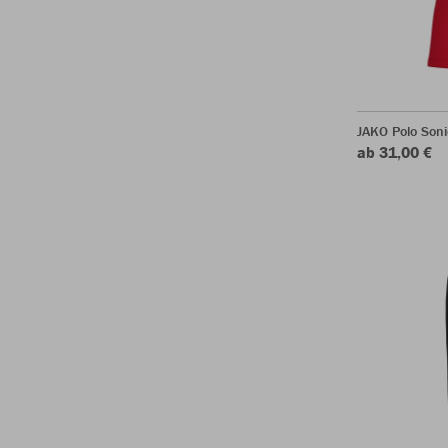
JAKO Polo Soni
ab 31,00 €