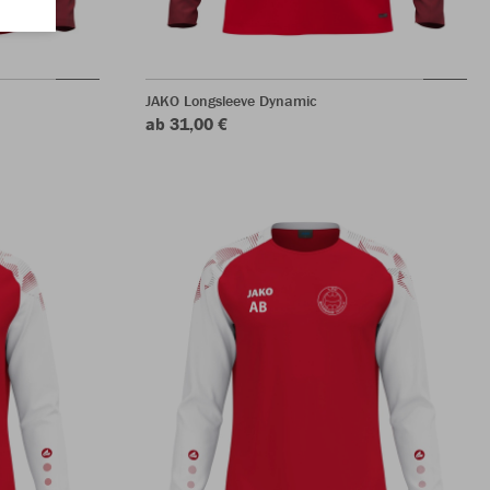
JAKO Longsleeve Dynamic
ab 31,00 €