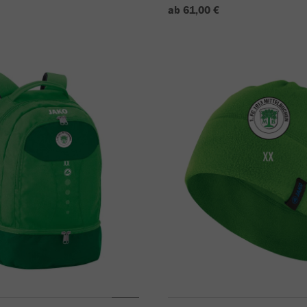
ab 61,00 €