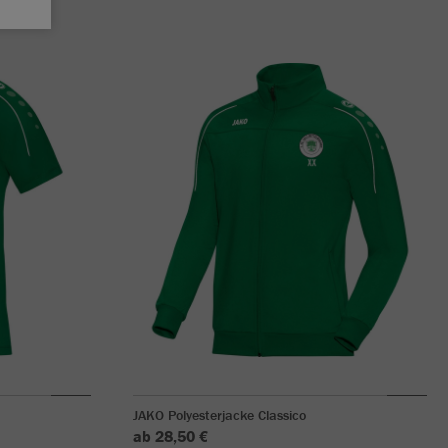
JAKO Polyesterjacke Classico
ab 28,50 €