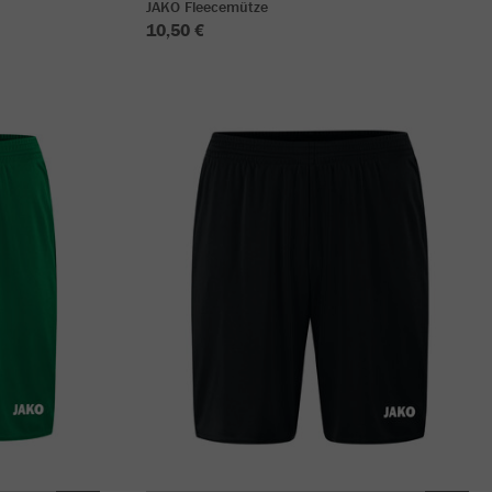
JAKO Fleecemütze
10,50 €