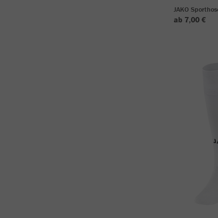
JAKO Sporthos
ab 7,00 €