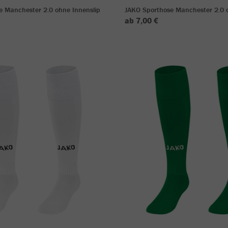
e Manchester 2.0 ohne Innenslip
JAKO Sporthose Manchester 2.0 o
ab 7,00 €