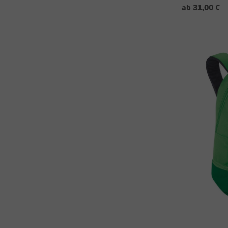
ab 31,00 €