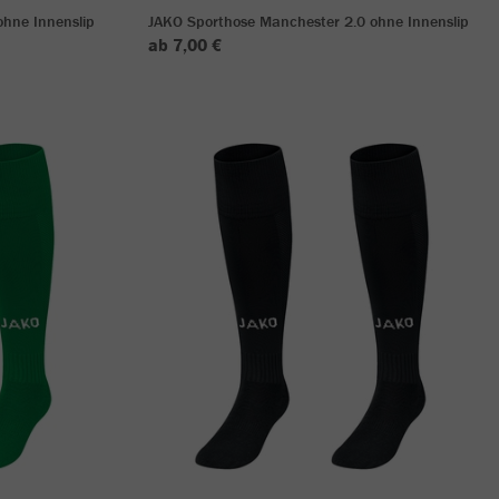
hne Innenslip
JAKO Sporthose Manchester 2.0 ohne Innenslip
ab 7,00 €