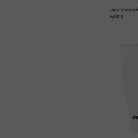
JAKO Stutzens
5,00 €