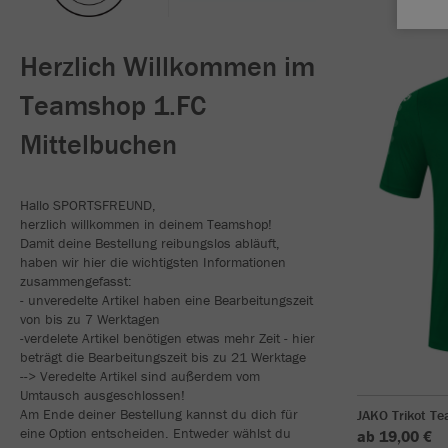
Herzlich Willkommen im
Teamshop 1.FC
Mittelbuchen
Hallo SPORTSFREUND,
herzlich willkommen in deinem Teamshop!
Damit deine Bestellung reibungslos abläuft,
haben wir hier die wichtigsten Informationen
zusammengefasst:
- unveredelte Artikel haben eine Bearbeitungszeit
von bis zu 7 Werktagen
-verdelete Artikel benötigen etwas mehr Zeit - hier
beträgt die Bearbeitungszeit bis zu 21 Werktage
--> Veredelte Artikel sind außerdem vom
Umtausch ausgeschlossen!
Am Ende deiner Bestellung kannst du dich für
JAKO Trikot T
eine Option entscheiden. Entweder wählst du
ab 19,00 €