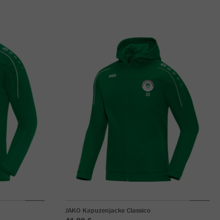
JAKO Kapuzenjacke Classico