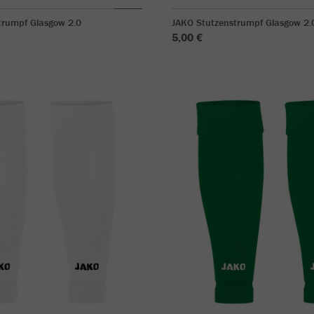
trumpf Glasgow 2.0
JAKO Stutzenstrumpf Glasgow 2.
5,00 €