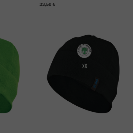
23,50 €