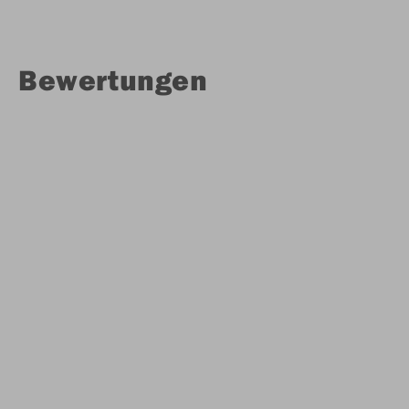
Bewertungen