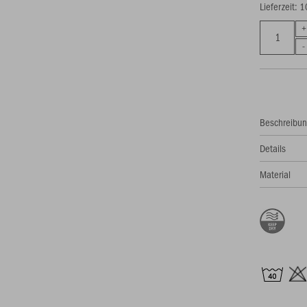
Lieferzeit: 
Beschreibu
Details
Material