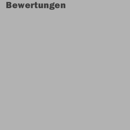
Bewertungen