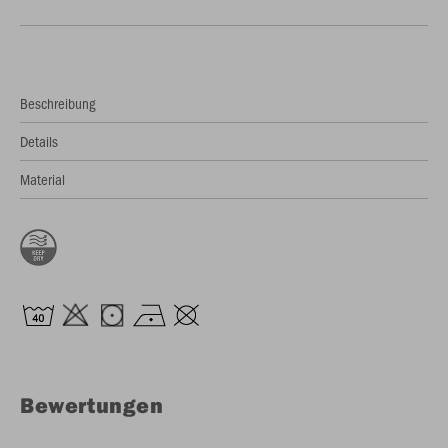
Beschreibung
Details
Material
Bewertungen