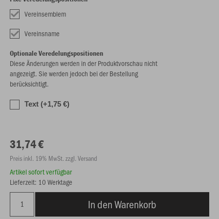
Vereinsemblem
Vereinsname
Optionale Veredelungspositionen
Diese Änderungen werden in der Produktvorschau nicht
angezeigt. Sie werden jedoch bei der Bestellung
berücksichtigt.
Text (+1,75 €)
31,74 €
Preis inkl. 19% MwSt. zzgl. Versand
Artikel sofort verfügbar
Lieferzeit: 10 Werktage
In den Warenkorb