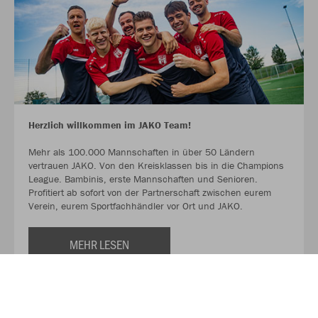
Herzlich willkommen im JAKO Team!
Mehr als 100.000 Mannschaften in über 50 Ländern
vertrauen JAKO. Von den Kreisklassen bis in die Champions
League. Bambinis, erste Mannschaften und Senioren.
Profitiert ab sofort von der Partnerschaft zwischen eurem
Verein, eurem Sportfachhändler vor Ort und JAKO.
MEHR LESEN