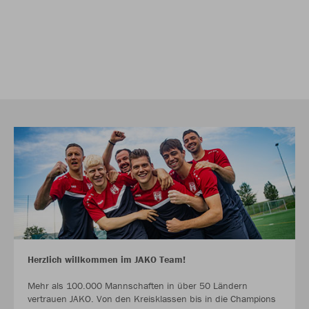
Herzlich willkommen im JAKO Team!
Mehr als 100.000 Mannschaften in über 50 Ländern
vertrauen JAKO. Von den Kreisklassen bis in die Champions