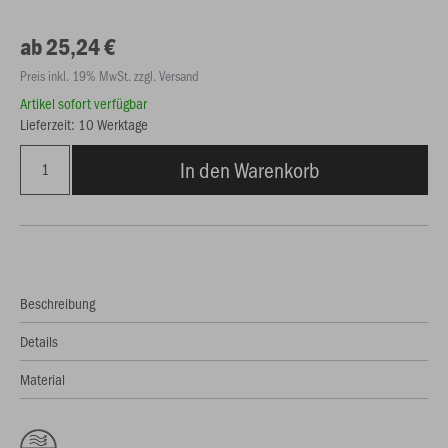
ab 25,24 €
Preis inkl. 19% MwSt. zzgl. Versand
Artikel sofort verfügbar
Lieferzeit: 10 Werktage
In den Warenkorb
Beschreibung
Details
Material