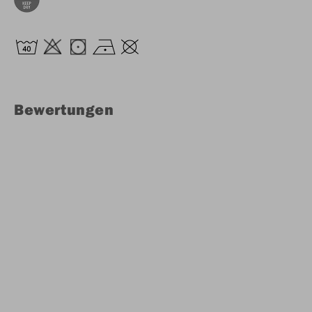
Bewertungen