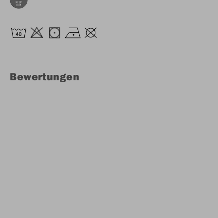
Bewertungen