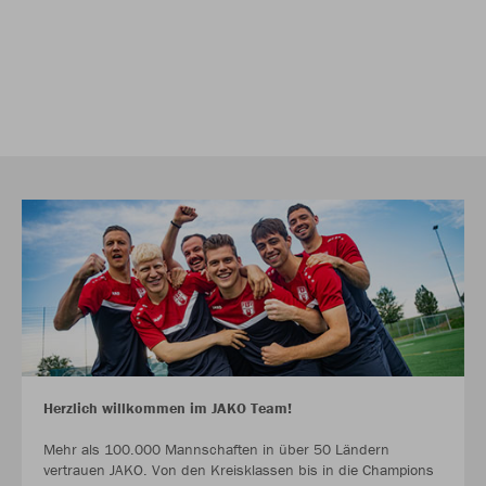
Herzlich willkommen im JAKO Team!
Mehr als 100.000 Mannschaften in über 50 Ländern
vertrauen JAKO. Von den Kreisklassen bis in die Champions