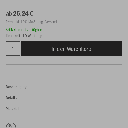
ab 25,24 €
Preis inkl. 19% MwSt. zzgl. Versand
Artikel sofort verfügbar
Lieferzeit: 10 Werktage
In den Warenkorb
Beschreibung
Details
Material