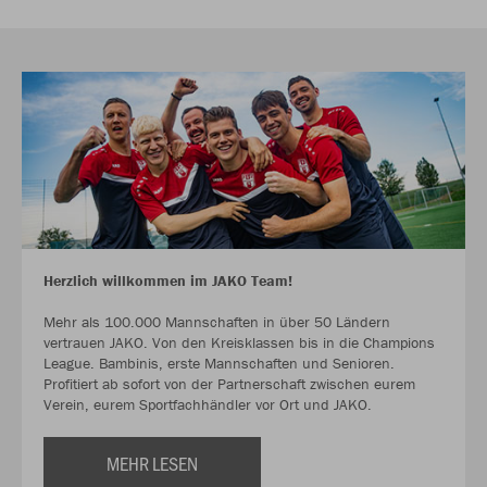
Herzlich willkommen im JAKO Team!
Mehr als 100.000 Mannschaften in über 50 Ländern
vertrauen JAKO. Von den Kreisklassen bis in die Champions
League. Bambinis, erste Mannschaften und Senioren.
Profitiert ab sofort von der Partnerschaft zwischen eurem
Verein, eurem Sportfachhändler vor Ort und JAKO.
MEHR LESEN