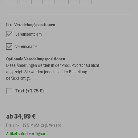
Fixe Veredelungspositionen
Vereinsemblem
Vereinsname
Optionale Veredelungspositionen
Diese Änderungen werden in der Produktvorschau nicht
angezeigt. Sie werden jedoch bei der Bestellung
berücksichtigt.
Text (+1,75 €)
ab 34,99 €
Preis inkl. 19% MwSt. zzgl. Versand
Artikel sofort verfügbar