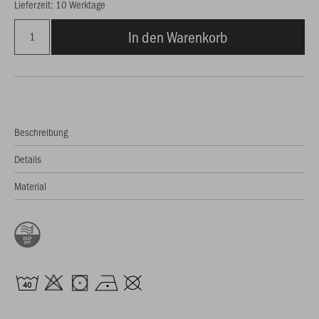
Lieferzeit: 10 Werktage
In den Warenkorb
Beschreibung
Details
Material