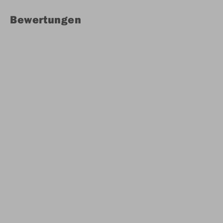
Bewertungen