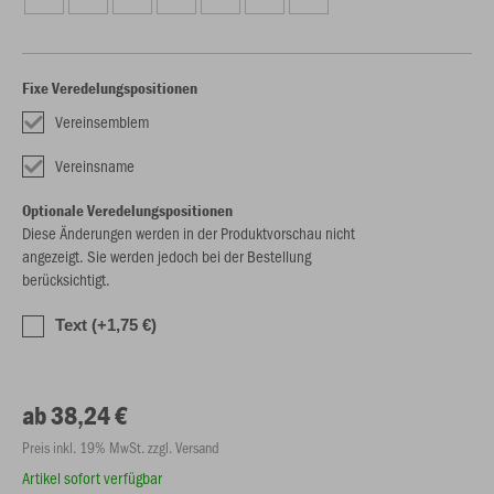
Fixe Veredelungspositionen
Vereinsemblem
Vereinsname
Optionale Veredelungspositionen
Diese Änderungen werden in der Produktvorschau nicht
angezeigt. Sie werden jedoch bei der Bestellung
berücksichtigt.
Text (+1,75 €)
ab 38,24 €
Preis inkl. 19% MwSt. zzgl. Versand
Artikel sofort verfügbar