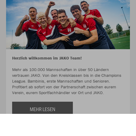
Herzlich willkommen im JAKO Team!
Mehr als 100.000 Mannschaften in über 50 Ländern
vertrauen JAKO. Von den Kreisklassen bis in die Champions
League. Bambinis, erste Mannschaften und Senioren.
Profitiert ab sofort von der Partnerschaft zwischen eurem
Verein, eurem Sportfachhändler vor Ort und JAKO.
MEHR LESEN