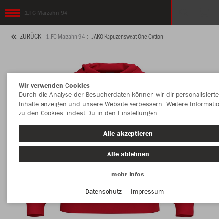
1.FC Marzahn 94
ZURÜCK
1.FC Marzahn 94
JAKO Kapuzensweat One Cotton
Wir verwenden Cookies
Durch die Analyse der Besucherdaten können wir dir personalisierte
Inhalte anzeigen und unsere Website verbessern. Weitere Informati
zu den Cookies findest Du in den Einstellungen.
Alle akzeptieren
Alle ablehnen
mehr Infos
Datenschutz
Impressum