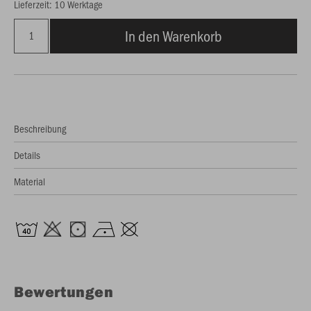
Lieferzeit: 10 Werktage
In den Warenkorb
Beschreibung
Details
Material
Bewertungen