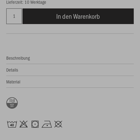
Lieferzeit: 10 Werktage
In den Warenkorb
Beschreibung
Details
Material