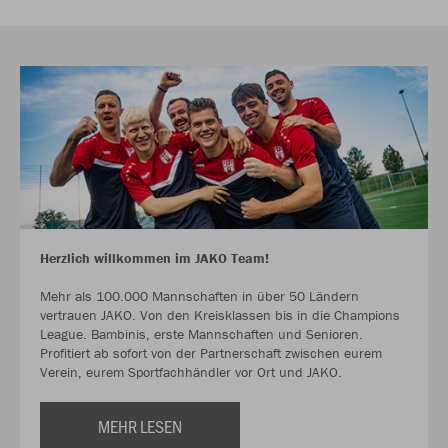
Herzlich willkommen im JAKO Team!
Mehr als 100.000 Mannschaften in über 50 Ländern
vertrauen JAKO. Von den Kreisklassen bis in die Champions
League. Bambinis, erste Mannschaften und Senioren.
Profitiert ab sofort von der Partnerschaft zwischen eurem
Verein, eurem Sportfachhändler vor Ort und JAKO.
MEHR LESEN