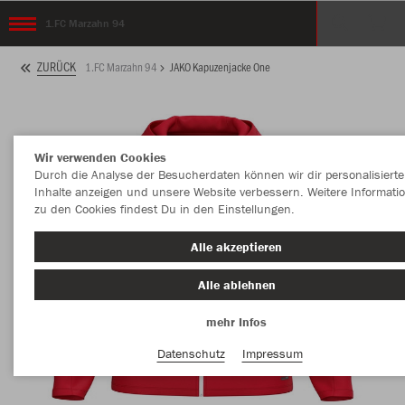
1.FC Marzahn 94
ZURÜCK
1.FC Marzahn 94
JAKO Kapuzenjacke One
Wir verwenden Cookies
Durch die Analyse der Besucherdaten können wir dir personalisierte
Inhalte anzeigen und unsere Website verbessern. Weitere Informati
zu den Cookies findest Du in den Einstellungen.
Alle akzeptieren
Alle ablehnen
mehr Infos
Datenschutz
Impressum