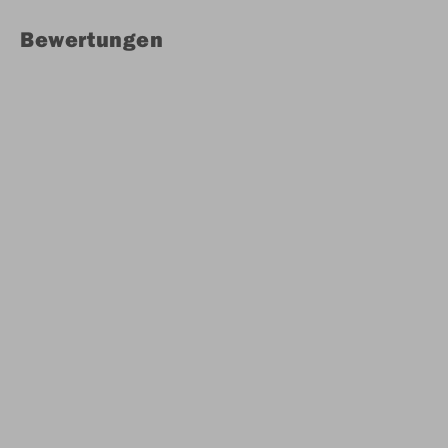
Bewertungen