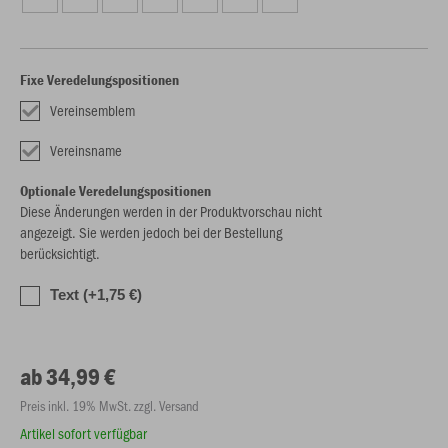
Fixe Veredelungspositionen
Vereinsemblem
Vereinsname
Optionale Veredelungspositionen
Diese Änderungen werden in der Produktvorschau nicht
angezeigt. Sie werden jedoch bei der Bestellung
berücksichtigt.
Text (+1,75 €)
ab 34,99 €
Preis inkl. 19% MwSt. zzgl. Versand
Artikel sofort verfügbar