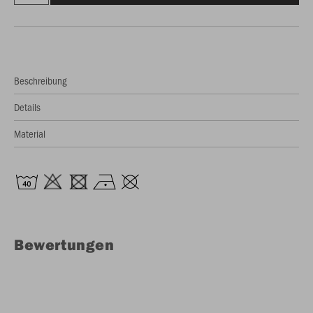
Beschreibung
Details
Material
Bewertungen