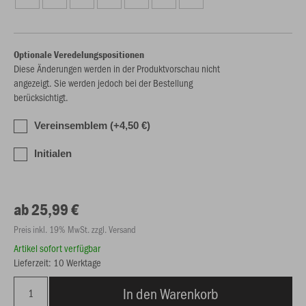
Optionale Veredelungspositionen
Diese Änderungen werden in der Produktvorschau nicht
angezeigt. Sie werden jedoch bei der Bestellung
berücksichtigt.
Vereinsemblem (+4,50 €)
Initialen
ab 25,99 €
Preis inkl. 19% MwSt. zzgl. Versand
Artikel sofort verfügbar
Lieferzeit: 10 Werktage
In den Warenkorb