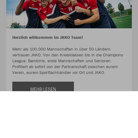
Herzlich willkommen im JAKO Team!
Mehr als 100.000 Mannschaften in über 50 Ländern
vertrauen JAKO. Von den Kreisklassen bis in die Champions
League. Bambinis, erste Mannschaften und Senioren.
Profitiert ab sofort von der Partnerschaft zwischen eurem
Verein, eurem Sportfachhändler vor Ort und JAKO.
MEHR LESEN