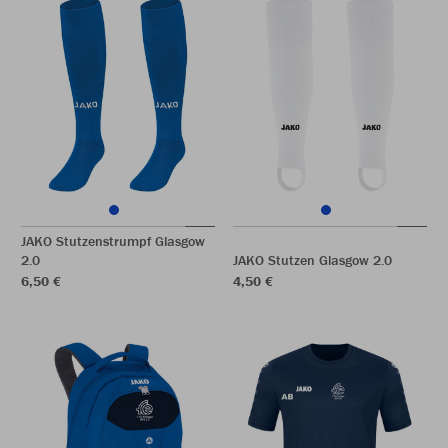
JAKO Stutzenstrumpf Glasgow
2.0
JAKO Stutzen Glasgow 2.0
6,50 €
4,50 €