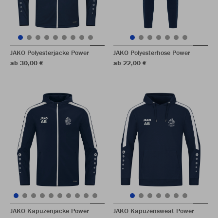
JAKO Polyesterjacke Power
JAKO Polyesterhose Power
ab 30,00 €
ab 22,00 €
JAKO Kapuzenjacke Power
JAKO Kapuzensweat Power