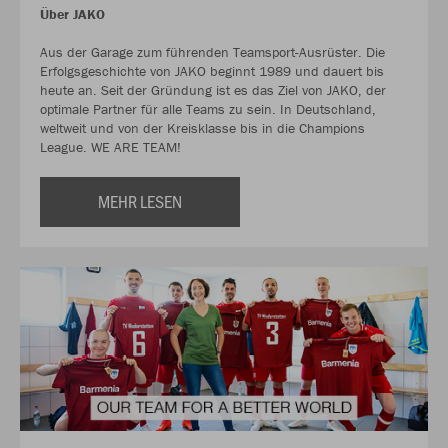
Über JAKO
Aus der Garage zum führenden Teamsport-Ausrüster. Die
Erfolgsgeschichte von JAKO beginnt 1989 und dauert bis
heute an. Seit der Gründung ist es das Ziel von JAKO, der
optimale Partner für alle Teams zu sein. In Deutschland,
weltweit und von der Kreisklasse bis in die Champions
League. WE ARE TEAM!
MEHR LESEN