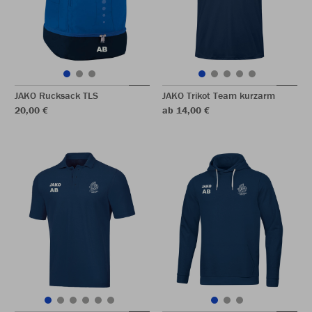
JAKO Rucksack TLS
JAKO Trikot Team kurzarm
20,00 €
ab 14,00 €