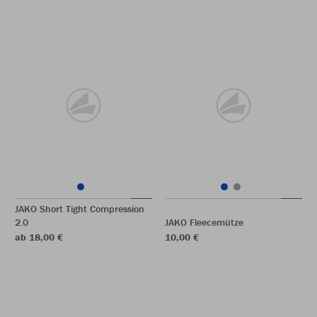
JAKO Short Tight Compression
2.0
JAKO Fleecemütze
ab 18,00 €
10,00 €