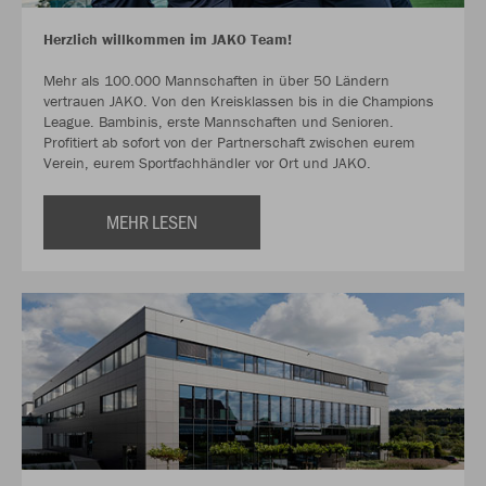
Herzlich willkommen im JAKO Team!
Mehr als 100.000 Mannschaften in über 50 Ländern
vertrauen JAKO. Von den Kreisklassen bis in die Champions
League. Bambinis, erste Mannschaften und Senioren.
Profitiert ab sofort von der Partnerschaft zwischen eurem
Verein, eurem Sportfachhändler vor Ort und JAKO.
MEHR LESEN