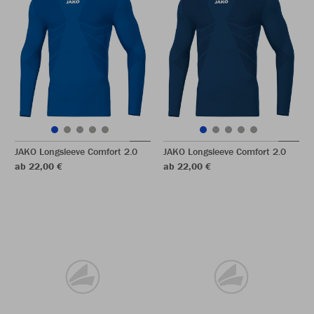
JAKO Longsleeve Comfort 2.0
JAKO Longsleeve Comfort 2.0
ab 22,00 €
ab 22,00 €