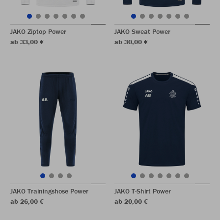
JAKO Ziptop Power
JAKO Sweat Power
ab 33,00 €
ab 30,00 €
JAKO Trainingshose Power
JAKO T-Shirt Power
ab 26,00 €
ab 20,00 €