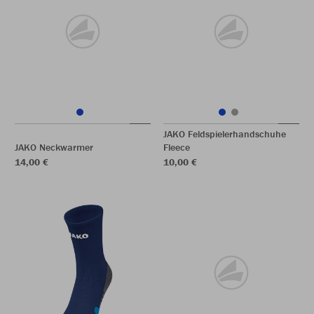
JAKO Feldspielerhandschuhe
JAKO Neckwarmer
Fleece
14,00 €
10,00 €