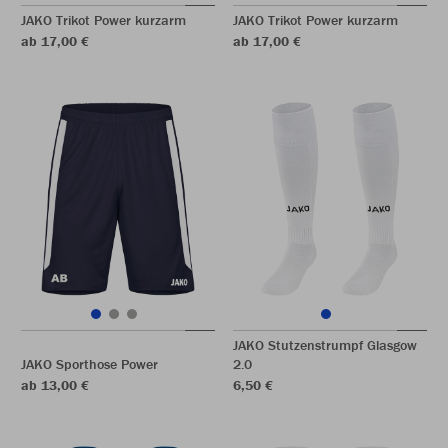
JAKO Trikot Power kurzarm
JAKO Trikot Power kurzarm
ab 17,00 €
ab 17,00 €
JAKO Stutzenstrumpf Glasgow
JAKO Sporthose Power
2.0
ab 13,00 €
6,50 €