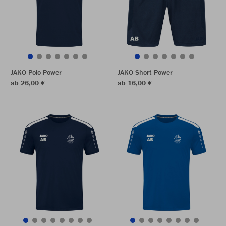
JAKO Polo Power
JAKO Short Power
ab 26,00 €
ab 16,00 €