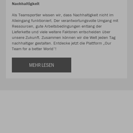
Nachhaltigkeit
Als Teamsportler wissen wir, dass Nachhaltigkeit nicht im
Alleingang funktioniert. Der verantwortungsvolle Umgang mit
Ressourcen, gute Arbeitsbedingungen entlang der
Lieferkette und viele weitere Faktoren entscheiden über
unsere Zukunft. Zusammen können wir die Welt jeden Tag
nachhaltiger gestalten. Entdecke jetzt die Plattform „Our
Team for a better World“!
MEHR LESEN