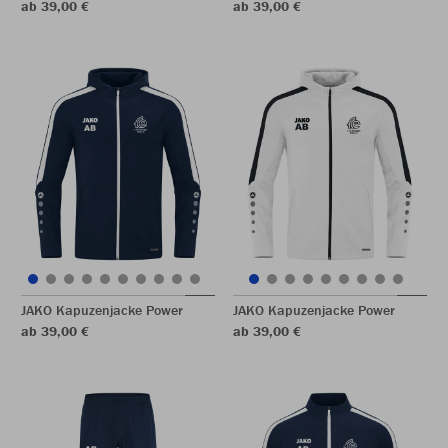
ab 39,00 €
ab 39,00 €
JAKO Kapuzenjacke Power
JAKO Kapuzenjacke Power
ab 39,00 €
ab 39,00 €