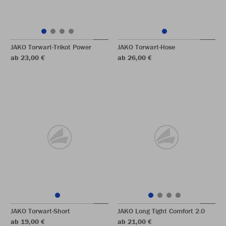
JAKO Torwart-Trikot Power
JAKO Torwart-Hose
ab 23,00 €
ab 26,00 €
JAKO Torwart-Short
JAKO Long Tight Comfort 2.0
ab 19,00 €
ab 21,00 €