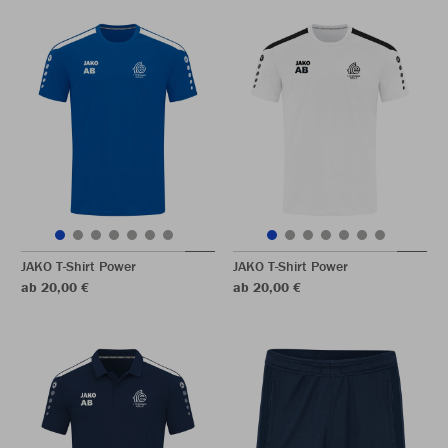
JAKO T-Shirt Power
JAKO T-Shirt Power
ab 20,00 €
ab 20,00 €