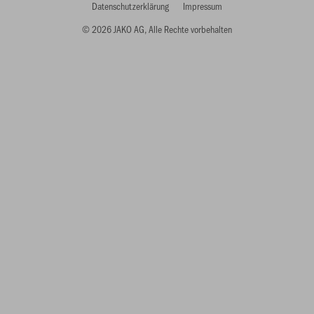
Datenschutzerklärung
Impressum
© 2026 JAKO AG, Alle Rechte vorbehalten