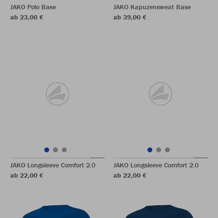
JAKO Polo Base
JAKO Kapuzensweat Base
ab 23,00 €
ab 39,00 €
JAKO Longsleeve Comfort 2.0
JAKO Longsleeve Comfort 2.0
ab 22,00 €
ab 22,00 €