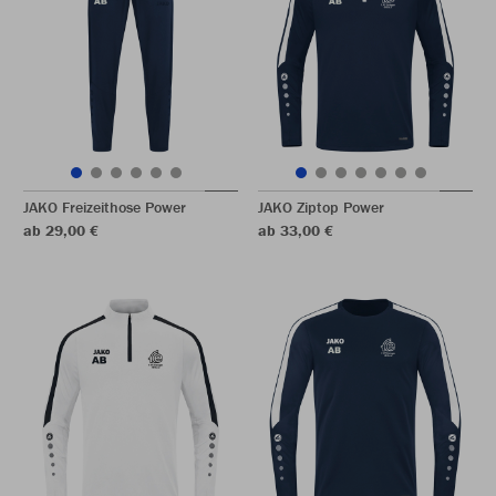
JAKO Freizeithose Power
JAKO Ziptop Power
ab 29,00 €
ab 33,00 €