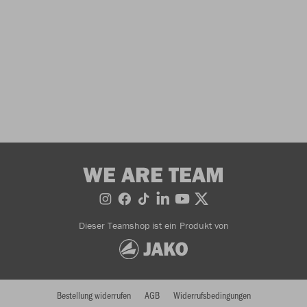
WE ARE TEAM
Dieser Teamshop ist ein Produkt von
Bestellung widerrufen
AGB
Widerrufsbedingungen