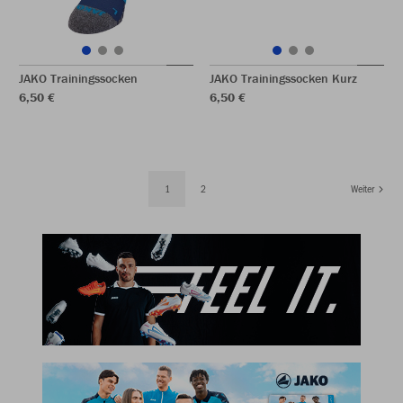
JAKO Trainingssocken
JAKO Trainingssocken Kurz
6,50 €
6,50 €
1
2
Weiter