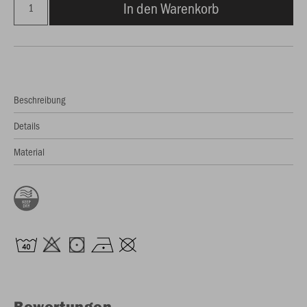
In den Warenkorb
Beschreibung
Details
Material
Bewertungen