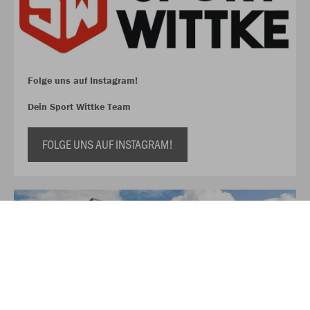
Folge uns auf Instagram!
Dein Sport Wittke Team
FOLGE UNS AUF INSTAGRAM!