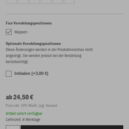
Fixe Veredelungspositionen
Wappen
Optionale Veredelungspositionen
Diese Änderungen werden in der Produktvorschau nicht
angezeigt. Sie werden jedoch bei der Bestellung
berücksichtigt.
Initialen (+3,00 €)
ab 24,50 €
Preis inkl. 19% MwSt. zzgl. Versand
Artikel sofort verfügbar
Lieferzeit: 8 Werktage