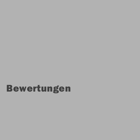
Bewertungen