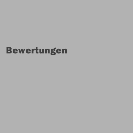
Bewertungen