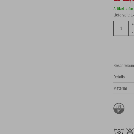
Artikel sofo
Lieferzeit: 
Beschreibu
Details
Material