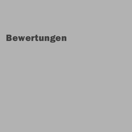
Bewertungen