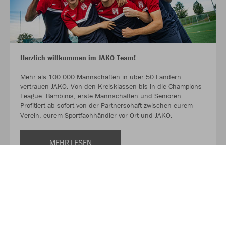
Herzlich willkommen im JAKO Team!
Mehr als 100.000 Mannschaften in über 50 Ländern
vertrauen JAKO. Von den Kreisklassen bis in die Champions
League. Bambinis, erste Mannschaften und Senioren.
Profitiert ab sofort von der Partnerschaft zwischen eurem
Verein, eurem Sportfachhändler vor Ort und JAKO.
MEHR LESEN