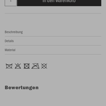
In den Warenkorb
Beschreibung
Details
Material
Bewertungen