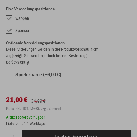
Fixe Veredelungspositionen
Wappen
Sponsor
Optionale Veredelungspositionen
Diese Änderungen werden in der Produktvorschau nicht
angezeigt. Sie werden jedoch bei der Bestellung
berücksichtigt.
Spielername (+6,00 €)
21,00 €
34,99 €
Preis inkl. 19% MwSt. zzgl. Versand
Artikel sofort verfügbar
Lieferzeit: 14 Werktage