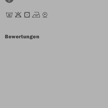
Bewertungen