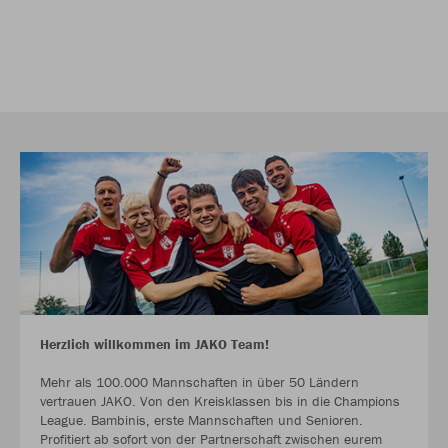
Herzlich willkommen im JAKO Team!
Mehr als 100.000 Mannschaften in über 50 Ländern
vertrauen JAKO. Von den Kreisklassen bis in die Champions
League. Bambinis, erste Mannschaften und Senioren.
Profitiert ab sofort von der Partnerschaft zwischen eurem