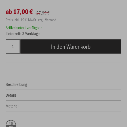
ab 17,00 €
27,99 €
Preis inkl. 19% MwSt. zzgl. Versand
Artikel sofort verfügbar
Lieferzeit: 3 Werktage
In den Warenkorb
Beschreibung
Details
Material