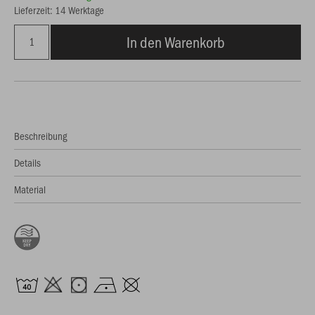
Lieferzeit: 14 Werktage
In den Warenkorb
Beschreibung
Details
Material