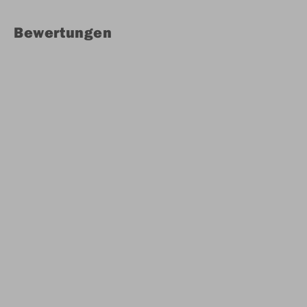
Bewertungen