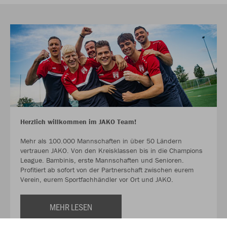
Herzlich willkommen im JAKO Team!
Mehr als 100.000 Mannschaften in über 50 Ländern
vertrauen JAKO. Von den Kreisklassen bis in die Champions
League. Bambinis, erste Mannschaften und Senioren.
Profitiert ab sofort von der Partnerschaft zwischen eurem
Verein, eurem Sportfachhändler vor Ort und JAKO.
MEHR LESEN