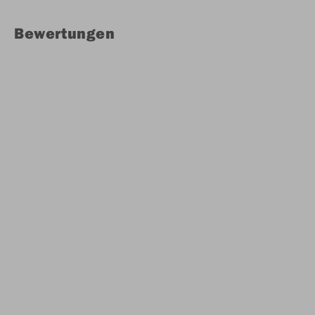
Bewertungen