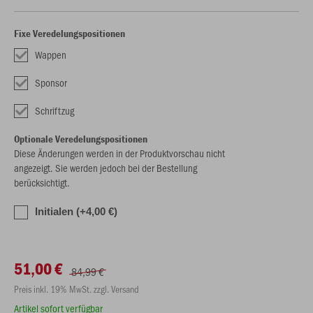
Fixe Veredelungspositionen
Wappen
Sponsor
Schriftzug
Optionale Veredelungspositionen
Diese Änderungen werden in der Produktvorschau nicht
angezeigt. Sie werden jedoch bei der Bestellung
berücksichtigt.
Initialen (+4,00 €)
51,00 €
84,99 €
Preis inkl. 19% MwSt. zzgl. Versand
Artikel sofort verfügbar