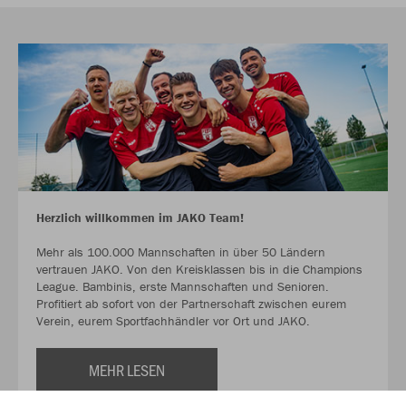
Herzlich willkommen im JAKO Team!
Mehr als 100.000 Mannschaften in über 50 Ländern
vertrauen JAKO. Von den Kreisklassen bis in die Champions
League. Bambinis, erste Mannschaften und Senioren.
Profitiert ab sofort von der Partnerschaft zwischen eurem
Verein, eurem Sportfachhändler vor Ort und JAKO.
MEHR LESEN