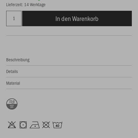
Lieferzeit: 14 Werktage
In den Warenkorb
Beschreibung
Details
Material