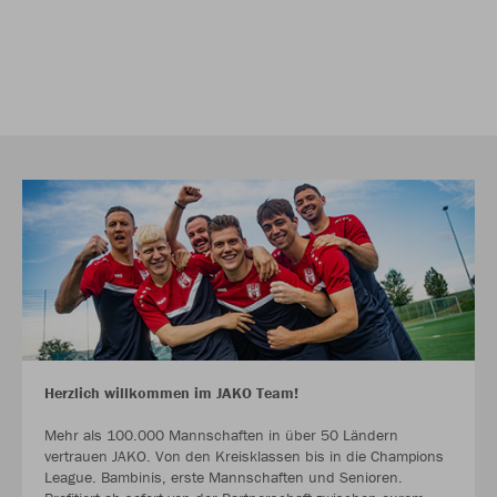
Herzlich willkommen im JAKO Team!
Mehr als 100.000 Mannschaften in über 50 Ländern
vertrauen JAKO. Von den Kreisklassen bis in die Champions
League. Bambinis, erste Mannschaften und Senioren.