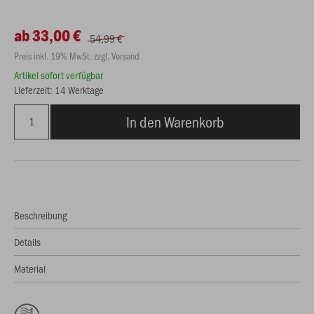
ab 33,00 €
54,99 €
Preis inkl. 19% MwSt. zzgl. Versand
Artikel sofort verfügbar
Lieferzeit: 14 Werktage
In den Warenkorb
Beschreibung
Details
Material