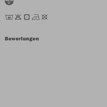
Bewertungen