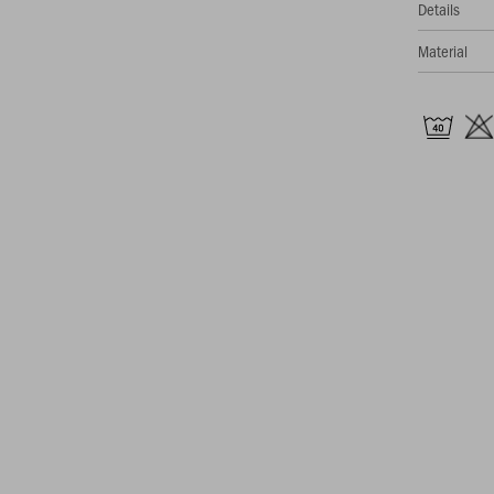
Details
Material