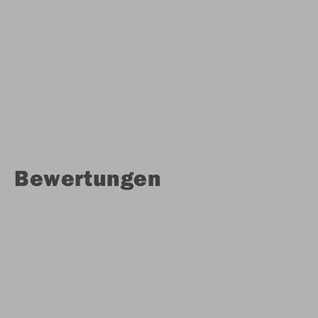
Bewertungen