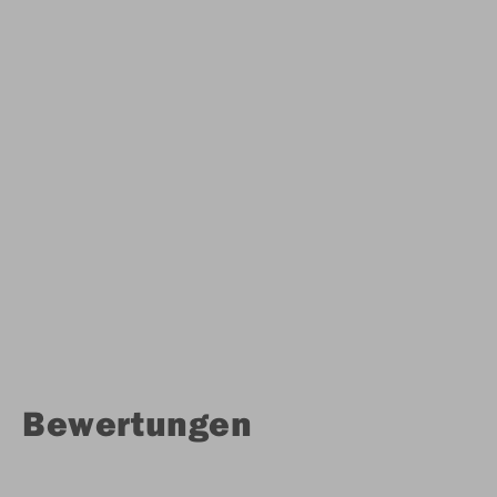
Bewertungen