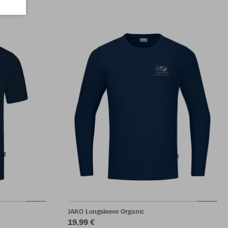
JAKO Longsleeve Organic
19,99 €