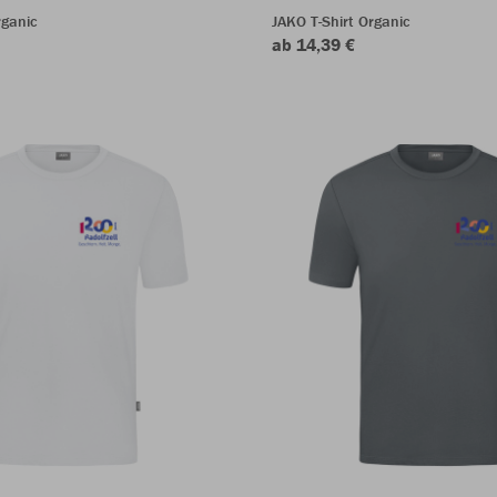
rganic
JAKO T-Shirt Organic
ab 14,39 €