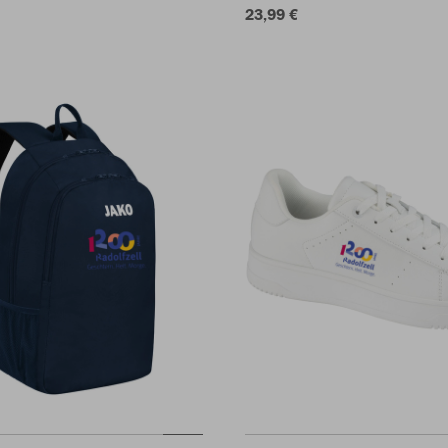
23,99 €