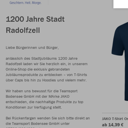
1200 Jahre Stadt
Radolfzell
Liebe Bürgerinnen und Bürger,
anlässlich des Stadtjubiläums 1200 Jahre
Radolfzell laden wir Sie herzlich ein, in unserem
Online-Shop die exklusiv gebrandeten
Jubiläumsprodukte zu entdecken – von T-Shirts
über Caps bis hin zu Hoodies und vielem mehr.
Wir haben uns bewusst für die Teamsport
Bodensee GmbH mit der MArke JAKO
entschieden, die nachhaltige Produkte zu top
Konditionen zur Verfügung stellt.
Bei Rückenfargen wenden Sie sich bitte direkt an
JAKO T-Shirt O
die Teamsport Bodensee GmbH unter
ab 14,39 €