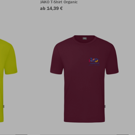
JAKO T-Shirt Organic
ab 14,39 €