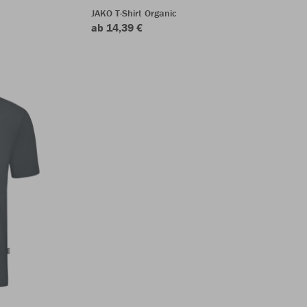
JAKO T-Shirt Organic
ab 14,39 €