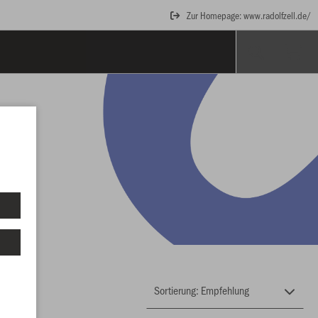
Zur Homepage: www.radolfzell.de/