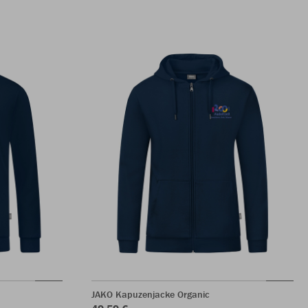
JAKO Kapuzenjacke Organic