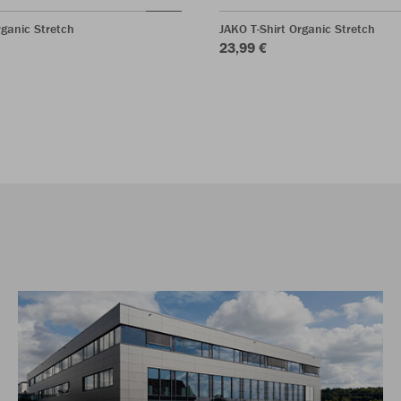
rganic Stretch
JAKO T-Shirt Organic Stretch
23,99 €