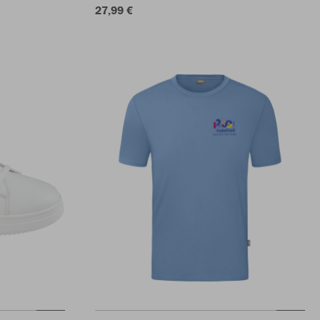
27,99 €