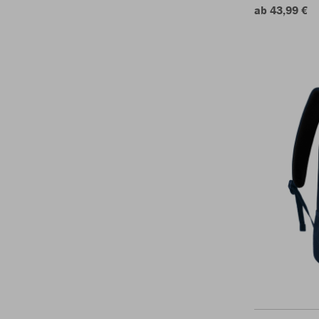
ab 43,99 €