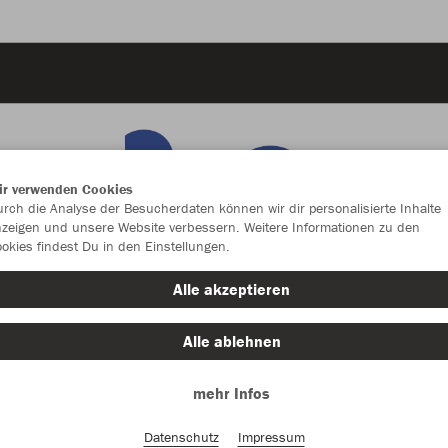
ir verwenden Cookies
rch die Analyse der Besucherdaten können wir dir personalisierte Inhalte
zeigen und unsere Website verbessern. Weitere Informationen zu den
okies findest Du in den Einstellungen.
Alle akzeptieren
Alle ablehnen
mehr Infos
Farbe
Datenschutz
Impressum