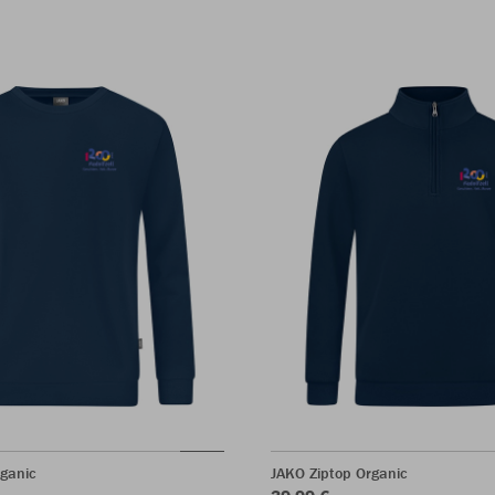
ganic
JAKO Ziptop Organic