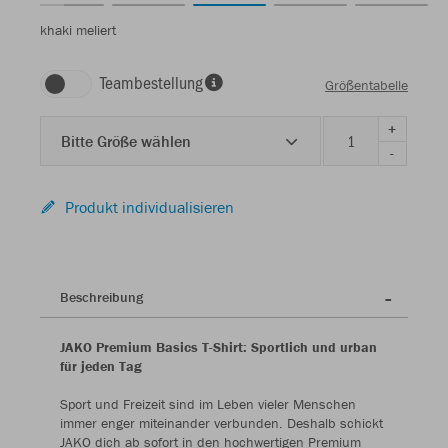
khaki meliert
Teambestellung
Größentabelle
+
Bitte Größe wählen
-
Produkt individualisieren
Beschreibung
JAKO Premium Basics T-Shirt: Sportlich und urban
für jeden Tag
Sport und Freizeit sind im Leben vieler Menschen
immer enger miteinander verbunden. Deshalb schickt
JAKO dich ab sofort in den hochwertigen Premium