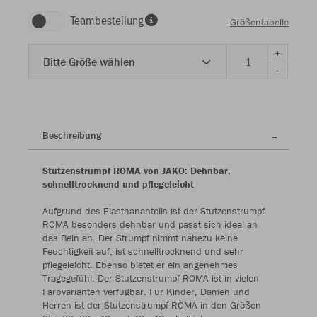
Teambestellung
Größentabelle
+
Bitte Größe wählen
-
Beschreibung
Stutzenstrumpf ROMA von JAKO: Dehnbar,
schnelltrocknend und pflegeleicht
Aufgrund des Elasthananteils ist der Stutzenstrumpf
ROMA besonders dehnbar und passt sich ideal an
das Bein an. Der Strumpf nimmt nahezu keine
Feuchtigkeit auf, ist schnelltrocknend und sehr
pflegeleicht. Ebenso bietet er ein angenehmes
Tragegefühl. Der Stutzenstrumpf ROMA ist in vielen
Farbvarianten verfügbar. Für Kinder, Damen und
Herren ist der Stutzenstrumpf ROMA in den Größen