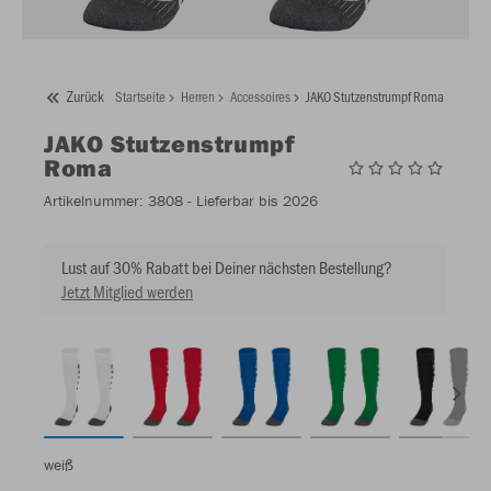
Zurück
Startseite
Herren
Accessoires
JAKO Stutzenstrumpf Roma
JAKO
Stutzenstrumpf
Roma
Artikelnummer:
3808
- Lieferbar bis 2026
Lust auf 30% Rabatt bei Deiner nächsten Bestellung?
Jetzt Mitglied werden
weiß