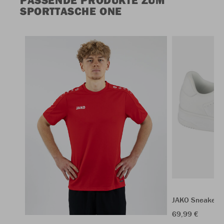
PASSENDE PRODUKTE ZUM
SPORTTASCHE ONE
JAKO Sneaker 
69,99 €