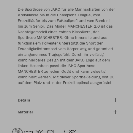
Die Sporthose von JAKO für alle Mannschaften von der
Kreisklasse bis in die Champions League, vom
Freizeitläufer bis zum Fußballprofi und vom Bambini
bis zum Senior. Das Modell MANCHESTER 2.0 ist das
Nachfolgemodell eines echten Klassikers, der
Sporthose MANCHESTER. Ohne Innenslip und aus
funktionalem Polyester unterstützt die Short den
Feuchtigkeitstransport vom Körper weg und garantiert
ein angenehmes Tragegefühl. Durch ihr vielfältig
kombinierbares Design mit dem JAKO Logo auf dem
linken Hosenbein passt die JAKO Sporthose
MANCHESTER zu jedem Outfit und kann vielseitig
kombiniert werden. Mit dieser Sportbekleidung bist Du
auf dem Platz und in der Freizeit optimal ausgerüstet.
Details
Material