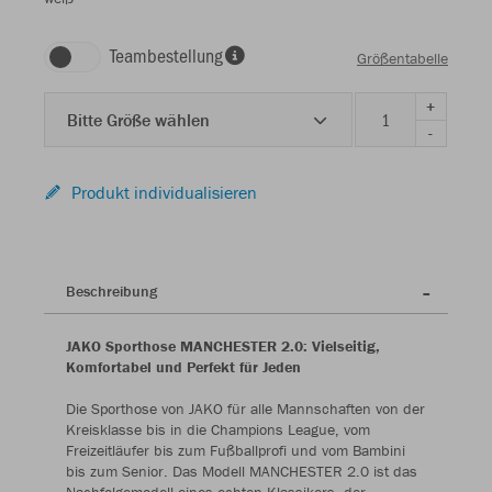
Teambestellung
Größentabelle
+
Bitte Größe wählen
-
Produkt individualisieren
Beschreibung
JAKO Sporthose MANCHESTER 2.0: Vielseitig,
Komfortabel und Perfekt für Jeden
Die Sporthose von JAKO für alle Mannschaften von der
Kreisklasse bis in die Champions League, vom
Freizeitläufer bis zum Fußballprofi und vom Bambini
bis zum Senior. Das Modell MANCHESTER 2.0 ist das