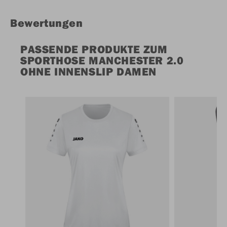
Bewertungen
PASSENDE PRODUKTE ZUM
SPORTHOSE MANCHESTER 2.0
OHNE INNENSLIP DAMEN