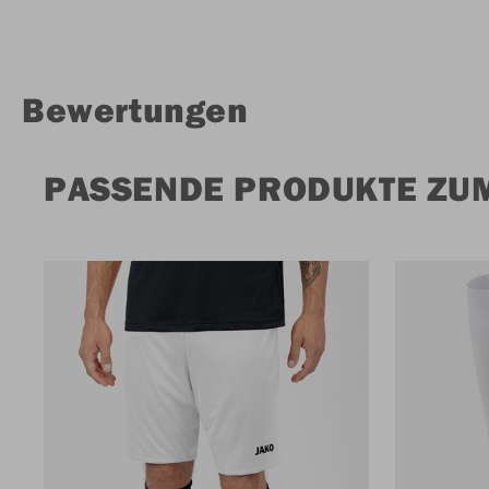
Bewertungen
PASSENDE PRODUKTE ZUM