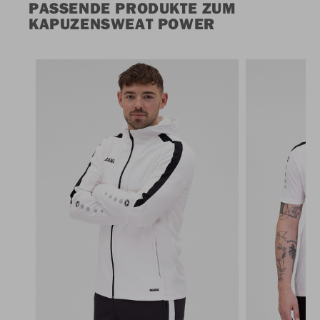
PASSENDE PRODUKTE ZUM
KAPUZENSWEAT POWER