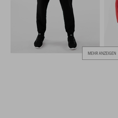
MEHR ANZEIGEN