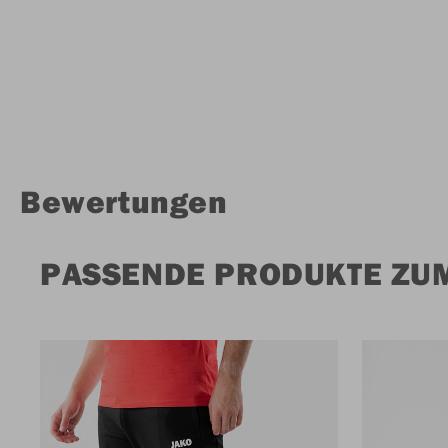
Bewertungen
PASSENDE PRODUKTE ZU