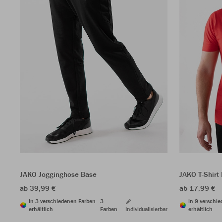
JAKO Jogginghose Base
JAKO T-Shirt
ab 39,99 €
ab 17,99 €
in 3 verschiedenen Farben
3
in 9 verschi
erhältlich
Farben
Individualisierbar
erhältlich