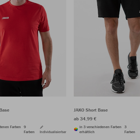
JAKO Short Base
 Base
ab 34,99 €
in 3 verschiedenen Farben
3
edenen Farben
9
erhältlich
Farben
Farben
Individualisierbar